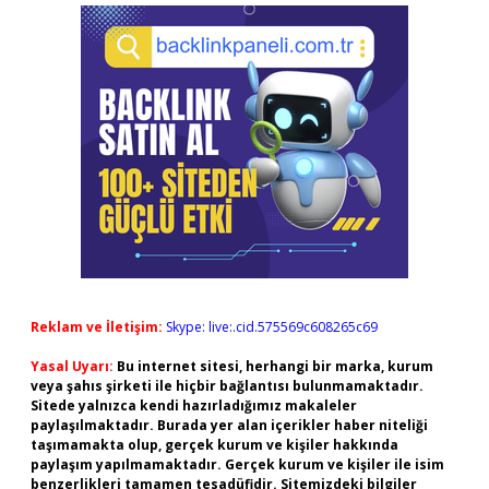
Reklam ve İletişim:
Skype: live:.cid.575569c608265c69
Yasal Uyarı:
Bu internet sitesi, herhangi bir marka, kurum
veya şahıs şirketi ile hiçbir bağlantısı bulunmamaktadır.
Sitede yalnızca kendi hazırladığımız makaleler
paylaşılmaktadır. Burada yer alan içerikler haber niteliği
taşımamakta olup, gerçek kurum ve kişiler hakkında
paylaşım yapılmamaktadır. Gerçek kurum ve kişiler ile isim
benzerlikleri tamamen tesadüfidir. Sitemizdeki bilgiler