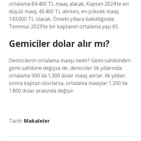
ortalama 84.400 TL maaş alacak. Kaptan 2024’te en
düşük maaş 43.400 TL alırken, en yüksek maaş
143.000 TL olacak. Önceki yıllara bakıldığında
Temmuz 2023’te bir kaptanın ortalama yaşı 65.
Gemiciler dolar alır mı?
Denizcilerin ortalama maaşı nedir? Gemi sahibinden
gemi sahibine değişse de, denizciler ilk yıllarında
ortalama 900 ila 1.300 dolar maaş alırlar. İlk yıldan
sonra kaptan olurlarsa, ortalama maaşlar 1.200 ila
1.800 dolar arasında değişir.
Tarih:
Makaleler