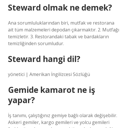
Steward olmak ne demek?
Ana sorumluluklarından biri, mutfak ve restorana
ait tüm malzemeleri depodan çıkarmaktır. 2. Mutfağı
temizletir. 3. Restorandaki tabak ve bardakların
temizliğinden sorumludur.
Steward hangi dil?
yönetici | Amerikan İngilizcesi Sözlüğü
Gemide kamarot ne iş
yapar?
İş tanımı, çalıştığınız gemiye bağlı olarak değişebilir.
Askeri gemiler, kargo gemileri ve yolcu gemileri