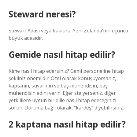
Steward neresi?
Stewart Adası veya Rakiura, Yeni Zelanda’nın üçüncü
büyük adasıdır.
Gemide nasıl hitap edilir?
Kime nasıl hitap edersiniz? Gemi personeline hitap
şekliniz önemlidir. Özel olarak konuşuyorsanız,
kaptanın, süvarinin ve baş mühendisin, baş
mühendisin adını verin. Eğer stajyerseniz, diğer
yetkililere uygun bir dille nasıl hitap edeceğinizi
sorun. Duruma bağlı olarak, “kardeş” diyebilirsiniz.
2 kaptana nasıl hitap edilir?