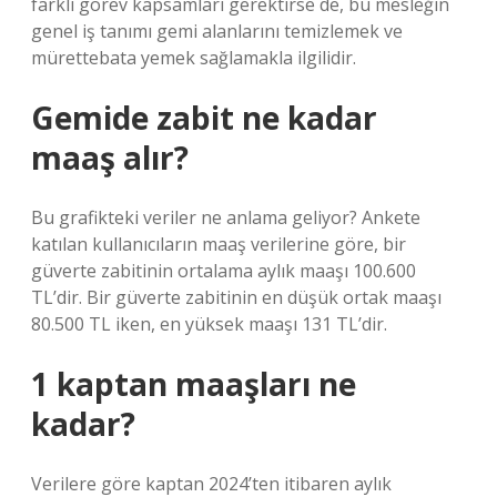
farklı görev kapsamları gerektirse de, bu mesleğin
genel iş tanımı gemi alanlarını temizlemek ve
mürettebata yemek sağlamakla ilgilidir.
Gemide zabit ne kadar
maaş alır?
Bu grafikteki veriler ne anlama geliyor? Ankete
katılan kullanıcıların maaş verilerine göre, bir
güverte zabitinin ortalama aylık maaşı 100.600
TL’dir. Bir güverte zabitinin en düşük ortak maaşı
80.500 TL iken, en yüksek maaşı 131 TL’dir.
1 kaptan maaşları ne
kadar?
Verilere göre kaptan 2024’ten itibaren aylık