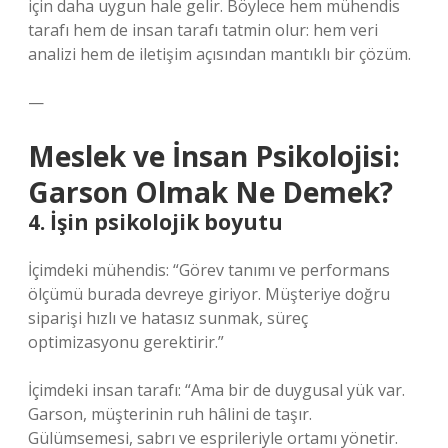
için daha uygun hale gelir. Böylece hem mühendis
tarafı hem de insan tarafı tatmin olur: hem veri
analizi hem de iletişim açısından mantıklı bir çözüm.
—
Meslek ve İnsan Psikolojisi:
Garson Olmak Ne Demek?
4. İşin psikolojik boyutu
İçimdeki mühendis: “Görev tanımı ve performans
ölçümü burada devreye giriyor. Müşteriye doğru
siparişi hızlı ve hatasız sunmak, süreç
optimizasyonu gerektirir.”
İçimdeki insan tarafı: “Ama bir de duygusal yük var.
Garson, müşterinin ruh hâlini de taşır.
Gülümsemesi, sabrı ve esprileriyle ortamı yönetir.