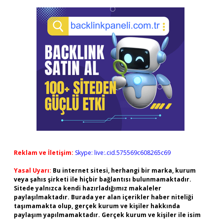
Reklam ve İletişim:
Skype: live:.cid.575569c608265c69
Yasal Uyarı:
Bu internet sitesi, herhangi bir marka, kurum
veya şahıs şirketi ile hiçbir bağlantısı bulunmamaktadır.
Sitede yalnızca kendi hazırladığımız makaleler
paylaşılmaktadır. Burada yer alan içerikler haber niteliği
taşımamakta olup, gerçek kurum ve kişiler hakkında
paylaşım yapılmamaktadır. Gerçek kurum ve kişiler ile isim