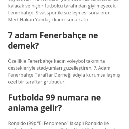
kalacak ve hiçbir futbolcu tarafından giyilmeyecek.
Fenerbahçe, Sivasspor ile sözleşmesi sona eren
Mert Hakan Yandaş’ı kadrosuna kattı.
7 adam Fenerbahçe ne
demek?
Özellikle Fenerbahçe kadın voleybol takımına
destekleriyle stadyumları güzelleştiren, 7. Adam
Fenerbahçe Taraftar Derneği adıyla kurumsallaşmış
özel bir taraftar grubudur.
Futbolda 99 numara ne
anlama gelir?
Ronaldo (99): “El Fenomeno” lakaplı Ronaldo ile