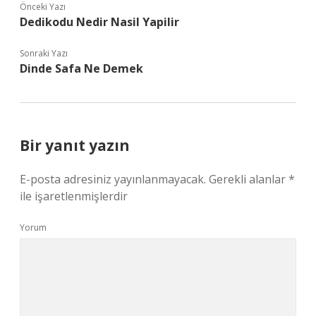
Önceki Yazı
Dedikodu Nedir Nasil Yapilir
Sonraki Yazı
Dinde Safa Ne Demek
Bir yanıt yazın
E-posta adresiniz yayınlanmayacak.
Gerekli alanlar
*
ile işaretlenmişlerdir
Yorum