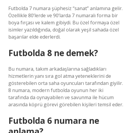
Futbolda 7 numara şüphesiz “sanat” anlamına gelir.
Özellikle 80’lerde ve 90’larda 7 numaralı forma bir
boya fırçası ve kalem gibiydi. Bu özel formaya özel
isimler yazıldığında, doğal olarak yeşil sahada özel
başarılar elde ederlerdi.
Futbolda 8 ne demek?
Bu numara, takım arkadaşlarına sağladıkları
hizmetlerin yanı sıra gol atma yeteneklerini de
gösterebilen orta saha oyuncuları tarafından giyilir.
8 numara, modern futbolda oyunun her iki
tarafında da oynayabilen ve savunma ile hücum
arasında köprü görevi görebilen kişileri temsil eder.
Futbolda 6 numara ne
anlama?