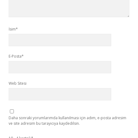
İsim*
E-Posta*
Web Sitesi
Daha sonraki yorumlarımda kullanılması için adım, e-posta adresim
ve site adresim bu tarayıcıya kaydedilsin.