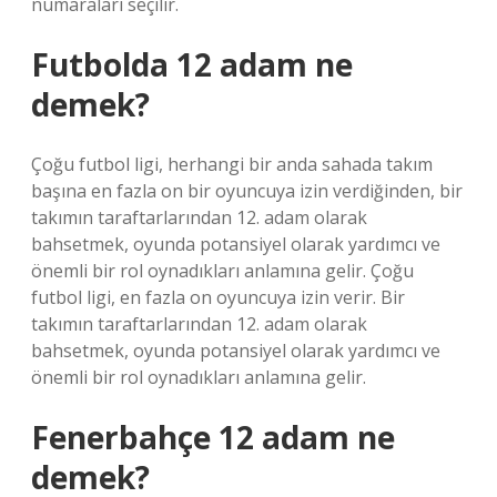
numaraları seçilir.
Futbolda 12 adam ne
demek?
Çoğu futbol ligi, herhangi bir anda sahada takım
başına en fazla on bir oyuncuya izin verdiğinden, bir
takımın taraftarlarından 12. adam olarak
bahsetmek, oyunda potansiyel olarak yardımcı ve
önemli bir rol oynadıkları anlamına gelir. Çoğu
futbol ligi, en fazla on oyuncuya izin verir. Bir
takımın taraftarlarından 12. adam olarak
bahsetmek, oyunda potansiyel olarak yardımcı ve
önemli bir rol oynadıkları anlamına gelir.
Fenerbahçe 12 adam ne
demek?