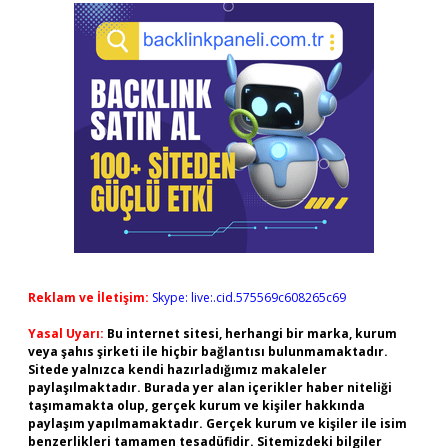
Reklam ve İletişim:
Skype: live:.cid.575569c608265c69
Yasal Uyarı:
Bu internet sitesi, herhangi bir marka, kurum
veya şahıs şirketi ile hiçbir bağlantısı bulunmamaktadır.
Sitede yalnızca kendi hazırladığımız makaleler
paylaşılmaktadır. Burada yer alan içerikler haber niteliği
taşımamakta olup, gerçek kurum ve kişiler hakkında
paylaşım yapılmamaktadır. Gerçek kurum ve kişiler ile isim
benzerlikleri tamamen tesadüfidir. Sitemizdeki bilgiler