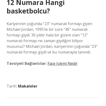
12 Numara Hangi
basketbolcu?
Kariyerinin çoğunda “23” numaralı formayı giyen
Michael Jordan, 1995’te bir süre “45” numaralı
formayı giydi. 30 yıldır hala bir gizem olan “12”
numaralı formayı ne zaman giydiğini biliyor
musunuz? Michael Jordan, kariyerinin çoğunda “23”
numaralı formayı giydi ve bu numarayla tanındı.
Tavsiyeli Bağlantılar:
Face Işlemi Nedir
Tarih:
Makaleler