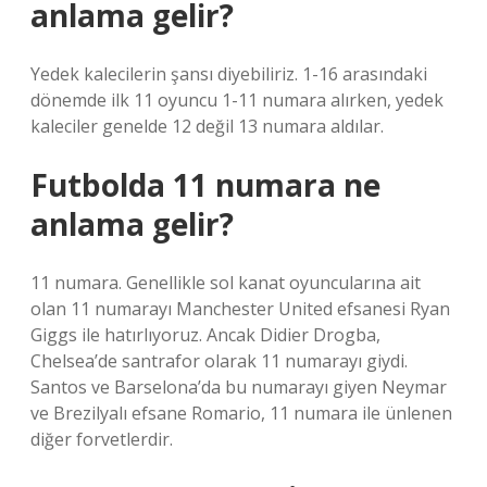
anlama gelir?
Yedek kalecilerin şansı diyebiliriz. 1-16 arasındaki
dönemde ilk 11 oyuncu 1-11 numara alırken, yedek
kaleciler genelde 12 değil 13 numara aldılar.
Futbolda 11 numara ne
anlama gelir?
11 numara. Genellikle sol kanat oyuncularına ait
olan 11 numarayı Manchester United efsanesi Ryan
Giggs ile hatırlıyoruz. Ancak Didier Drogba,
Chelsea’de santrafor olarak 11 numarayı giydi.
Santos ve Barselona’da bu numarayı giyen Neymar
ve Brezilyalı efsane Romario, 11 numara ile ünlenen
diğer forvetlerdir.