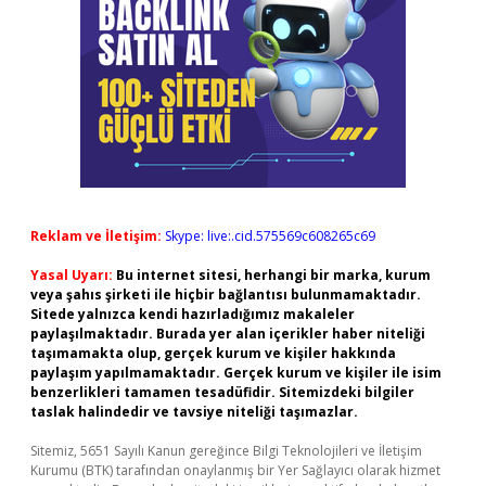
Reklam ve İletişim:
Skype: live:.cid.575569c608265c69
Yasal Uyarı:
Bu internet sitesi, herhangi bir marka, kurum
veya şahıs şirketi ile hiçbir bağlantısı bulunmamaktadır.
Sitede yalnızca kendi hazırladığımız makaleler
paylaşılmaktadır. Burada yer alan içerikler haber niteliği
taşımamakta olup, gerçek kurum ve kişiler hakkında
paylaşım yapılmamaktadır. Gerçek kurum ve kişiler ile isim
benzerlikleri tamamen tesadüfidir. Sitemizdeki bilgiler
taslak halindedir ve tavsiye niteliği taşımazlar.
Sitemiz, 5651 Sayılı Kanun gereğince Bilgi Teknolojileri ve İletişim
Kurumu (BTK) tarafından onaylanmış bir Yer Sağlayıcı olarak hizmet