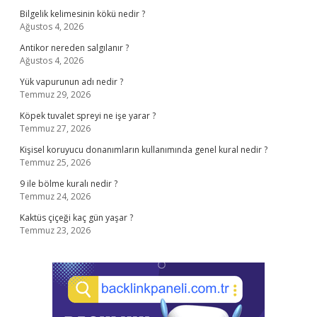
Bilgelik kelimesinin kökü nedir ?
Ağustos 4, 2026
Antikor nereden salgılanır ?
Ağustos 4, 2026
Yük vapurunun adı nedir ?
Temmuz 29, 2026
Köpek tuvalet spreyi ne işe yarar ?
Temmuz 27, 2026
Kişisel koruyucu donanımların kullanımında genel kural nedir ?
Temmuz 25, 2026
9 ile bölme kuralı nedir ?
Temmuz 24, 2026
Kaktüs çiçeği kaç gün yaşar ?
Temmuz 23, 2026