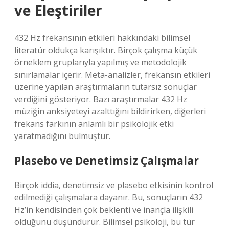
ve Eleştiriler
432 Hz frekansının etkileri hakkındaki bilimsel
literatür oldukça karışıktır. Birçok çalışma küçük
örneklem gruplarıyla yapılmış ve metodolojik
sınırlamalar içerir. Meta-analizler, frekansın etkileri
üzerine yapılan araştırmaların tutarsız sonuçlar
verdiğini gösteriyor. Bazı araştırmalar 432 Hz
müziğin anksiyeteyi azalttığını bildirirken, diğerleri
frekans farkının anlamlı bir psikolojik etki
yaratmadığını bulmuştur.
Plasebo ve Denetimsiz Çalışmalar
Birçok iddia, denetimsiz ve plasebo etkisinin kontrol
edilmediği çalışmalara dayanır. Bu, sonuçların 432
Hz’in kendisinden çok beklenti ve inançla ilişkili
olduğunu düşündürür. Bilimsel psikoloji, bu tür