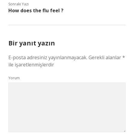
Sonraki Yazı
How does the flu feel ?
Bir yanıt yazın
E-posta adresiniz yayınlanmayacak.
Gerekli alanlar
*
ile işaretlenmişlerdir
Yorum