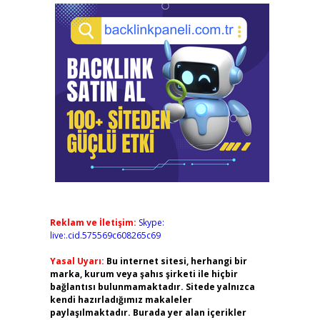
Reklam ve İletişim:
Skype:
live:.cid.575569c608265c69
Yasal Uyarı:
Bu internet sitesi, herhangi bir
marka, kurum veya şahıs şirketi ile hiçbir
bağlantısı bulunmamaktadır. Sitede yalnızca
kendi hazırladığımız makaleler
paylaşılmaktadır. Burada yer alan içerikler