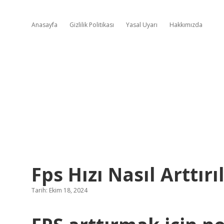
Anasayfa
Gizlilik Politikası
Yasal Uyarı
Hakkımızda
Fps Hızı Nasıl Arttırıl
Tarih: Ekim 18, 2024