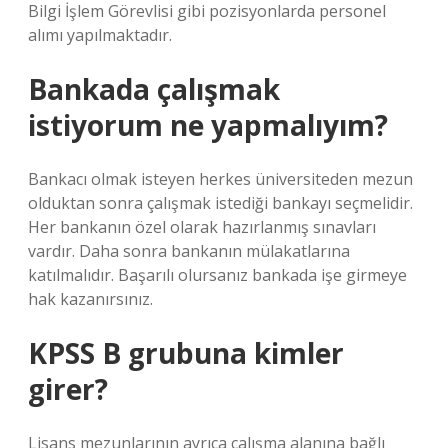
Bilgi İşlem Görevlisi gibi pozisyonlarda personel
alımı yapılmaktadır.
Bankada çalışmak
istiyorum ne yapmalıyım?
Bankacı olmak isteyen herkes üniversiteden mezun
olduktan sonra çalışmak istediği bankayı seçmelidir.
Her bankanın özel olarak hazırlanmış sınavları
vardır. Daha sonra bankanın mülakatlarına
katılmalıdır. Başarılı olursanız bankada işe girmeye
hak kazanırsınız.
KPSS B grubuna kimler
girer?
Lisans mezunlarının ayrıca çalışma alanına bağlı