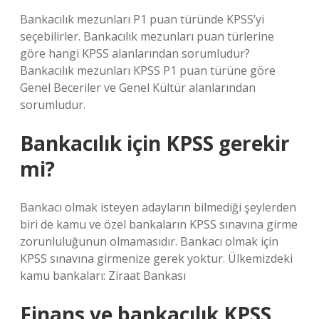
Bankacılık mezunları P1 puan türünde KPSS’yi
seçebilirler. Bankacılık mezunları puan türlerine
göre hangi KPSS alanlarından sorumludur?
Bankacılık mezunları KPSS P1 puan türüne göre
Genel Beceriler ve Genel Kültür alanlarından
sorumludur.
Bankacılık için KPSS gerekir
mi?
Bankacı olmak isteyen adayların bilmediği şeylerden
biri de kamu ve özel bankaların KPSS sınavına girme
zorunluluğunun olmamasıdır. Bankacı olmak için
KPSS sınavına girmenize gerek yoktur. Ülkemizdeki
kamu bankaları: Ziraat Bankası
Finans ve bankacılık KPSS