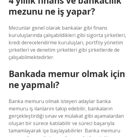
4 yıllık finans ve bankacılık
mezunu ne iş yapar?
Mezunlar genel olarak bankalar gibi finans
kuruluşlarında çalışabildikleri gibi sigorta şirketleri,
kredi derecelendirme kuruluşları, portföy yönetim
şirketleri ve denetim şirketleri gibi şirketlerde de
çalışabilmektedirler.
Bankada memur olmak için
ne yapmalı?
Banka memuru olmak isteyen adaylar banka
memuru iş ilanlarını takip edebilir, bankaların
gerçekleştirdiği sınav ve mülakat gibi aşamalardan
oluşan bir sürece katılabilir ve süreci başarıyla
tamamlayarak işe başlayabilirler. Banka memuru