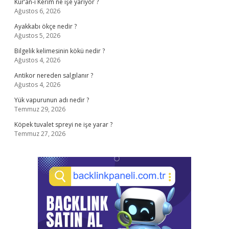
Kur’an-ı Kerim ne işe yarıyor ?
Ağustos 6, 2026
Ayakkabı ökçe nedir ?
Ağustos 5, 2026
Bilgelik kelimesinin kökü nedir ?
Ağustos 4, 2026
Antikor nereden salgılanır ?
Ağustos 4, 2026
Yük vapurunun adı nedir ?
Temmuz 29, 2026
Köpek tuvalet spreyi ne işe yarar ?
Temmuz 27, 2026