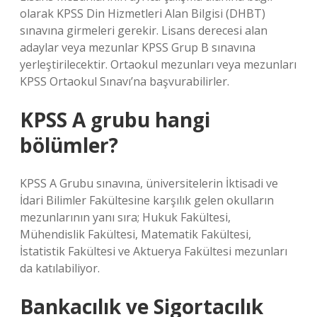
olarak KPSS Din Hizmetleri Alan Bilgisi (DHBT)
sınavına girmeleri gerekir. Lisans derecesi alan
adaylar veya mezunlar KPSS Grup B sınavına
yerleştirilecektir. Ortaokul mezunları veya mezunları
KPSS Ortaokul Sınavı’na başvurabilirler.
KPSS A grubu hangi
bölümler?
KPSS A Grubu sınavına, üniversitelerin İktisadi ve
İdari Bilimler Fakültesine karşılık gelen okulların
mezunlarının yanı sıra; Hukuk Fakültesi,
Mühendislik Fakültesi, Matematik Fakültesi,
İstatistik Fakültesi ve Aktuerya Fakültesi mezunları
da katılabiliyor.
Bankacılık ve Sigortacılık