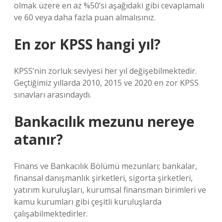
olmak üzere en az %50’si aşağıdaki gibi cevaplamalı
ve 60 veya daha fazla puan almalısınız.
En zor KPSS hangi yıl?
KPSS’nin zorluk seviyesi her yıl değişebilmektedir.
Geçtiğimiz yıllarda 2010, 2015 ve 2020 en zor KPSS
sınavları arasındaydı.
Bankacılık mezunu nereye
atanır?
Finans ve Bankacılık Bölümü mezunları; bankalar,
finansal danışmanlık şirketleri, sigorta şirketleri,
yatırım kuruluşları, kurumsal finansman birimleri ve
kamu kurumları gibi çeşitli kuruluşlarda
çalışabilmektedirler.