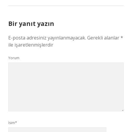
Bir yanıt yazın
E-posta adresiniz yayınlanmayacak.
Gerekli alanlar
*
ile işaretlenmişlerdir
Yorum
İsim*