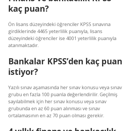
kaç puan?
Ön lisans düzeyindeki öğrenciler KPSS sınavına
girdiklerinde 4465 yeterlilik puanıyla, lisans
düzeyindeki öğrenciler ise 4001 yeterlilik puanıyla
atanmaktadır.
Bankalar KPSS’den kaç puan
istiyor?
Yazılı sınav aşamasında her sınav konusu veya sınav
grubu en fazla 100 puanla değerlendirilir. Geçilmiş
sayılabilmek için her sınav konusu veya sınav
grubunda en az 60 puan alınması ve sınav
ortalamasının en az 70 puan olması gerekir.