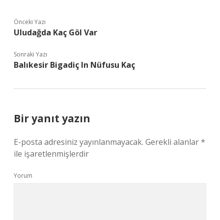
Önceki Yazı
Uludağda Kaç Göl Var
Sonraki Yazı
Balıkesir Bigadiç In Nüfusu Kaç
Bir yanıt yazın
E-posta adresiniz yayınlanmayacak.
Gerekli alanlar
*
ile işaretlenmişlerdir
Yorum