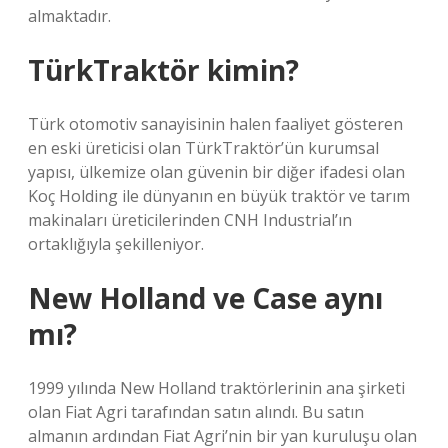
almaktadır.
TürkTraktör kimin?
Türk otomotiv sanayisinin halen faaliyet gösteren
en eski üreticisi olan TürkTraktör’ün kurumsal
yapısı, ülkemize olan güvenin bir diğer ifadesi olan
Koç Holding ile dünyanın en büyük traktör ve tarım
makinaları üreticilerinden CNH Industrial’ın
ortaklığıyla şekilleniyor.
New Holland ve Case aynı
mı?
1999 yılında New Holland traktörlerinin ana şirketi
olan Fiat Agri tarafından satın alındı. Bu satın
almanın ardından Fiat Agri’nin bir yan kuruluşu olan