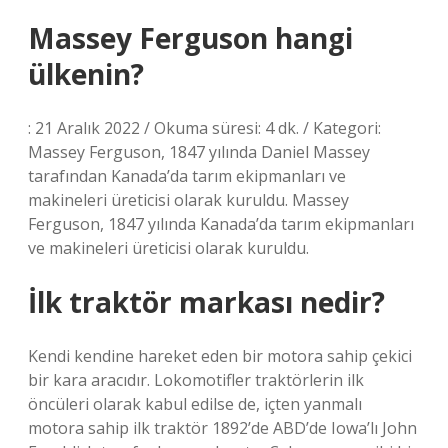
Massey Ferguson hangi
ülkenin?
: 21 Aralık 2022 / Okuma süresi: 4 dk. / Kategori:
Massey Ferguson, 1847 yılında Daniel Massey
tarafından Kanada’da tarım ekipmanları ve
makineleri üreticisi olarak kuruldu. Massey
Ferguson, 1847 yılında Kanada’da tarım ekipmanları
ve makineleri üreticisi olarak kuruldu.
İlk traktör markası nedir?
Kendi kendine hareket eden bir motora sahip çekici
bir kara aracıdır. Lokomotifler traktörlerin ilk
öncüleri olarak kabul edilse de, içten yanmalı
motora sahip ilk traktör 1892’de ABD’de Iowa’lı John