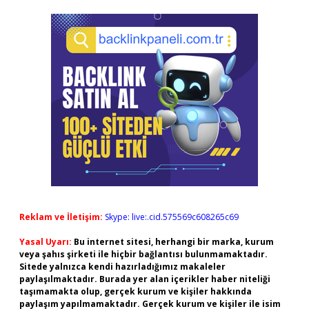
Reklam ve İletişim:
Skype: live:.cid.575569c608265c69
Yasal Uyarı:
Bu internet sitesi, herhangi bir marka, kurum
veya şahıs şirketi ile hiçbir bağlantısı bulunmamaktadır.
Sitede yalnızca kendi hazırladığımız makaleler
paylaşılmaktadır. Burada yer alan içerikler haber niteliği
taşımamakta olup, gerçek kurum ve kişiler hakkında
paylaşım yapılmamaktadır. Gerçek kurum ve kişiler ile isim