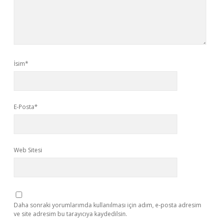
İsim*
E-Posta*
Web Sitesi
Daha sonraki yorumlarımda kullanılması için adım, e-posta adresim
ve site adresim bu tarayıcıya kaydedilsin.