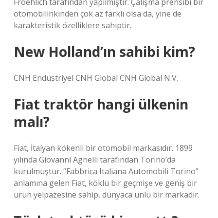
Froehlich tarafından yapılmıştır. Çalışma prensibi bir
otomobilinkinden çok az farklı olsa da, yine de
karakteristik özelliklere sahiptir.
New Holland’ın sahibi kim?
CNH Endüstriyel CNH Global CNH Global N.V.
Fiat traktör hangi ülkenin
malı?
Fiat, İtalyan kökenli bir otomobil markasıdır. 1899
yılında Giovanni Agnelli tarafından Torino’da
kurulmuştur. “Fabbrica Italiana Automobili Torino”
anlamına gelen Fiat, köklü bir geçmişe ve geniş bir
ürün yelpazesine sahip, dünyaca ünlü bir markadır.