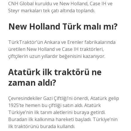
CNH Global kuruldu ve New Holland, Case IH ve
Steyr markaları tek çatı altında toplandı.
New Holland Türk malı mı?
TürkTraktör’ün Ankara ve Erenler fabrikalarında
üretilen New Holland ve Case IH traktörleri,
çiftçilerin uzun yıllardır beğenisini kazanıyor.
Atatürk ilk traktörü ne
zaman aldı?
Çevresindekiler Gazi Çiftliği’ni önerdi, Atatürk gelip
1925’te hemen bu çiftliği satın aldı. Atatürk
Türkiye’nin ilk tarım aletlerini buraya getirdi.
Buradan ilk kalkınma hareketi başladı. Türkiye’nin
ilk traktörünü burada kullandı.