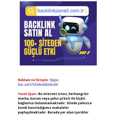
.
Reklam ve İletişim:
Skype:
live:.cid.575569c608265c69
Yasal Uyarı:
Bu internet sitesi, herhangi bir
marka, kurum veya şahıs şirketi ile hiçbir
bağlantısı bulunmamaktadır. Sitede yalnızca
kendi hazırladığımız makaleler
paylaşılmaktadır. Burada yer alan içerikler