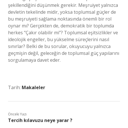
şekillendiğini düşünmek gerekir. Meşruiyet yalnızca
devletin tekelinde midir, yoksa toplumsal güçler de
bu meşruiyeti sağlama noktasında önemli bir rol
oynar mı? Gerçekten de, demokratik bir toplumda
herkes “Çakır olabilir mi”? Toplumsal eşitsizlikler ve
ideolojik engeller, bu yükselme süreçlerini nasıl
sınırlar? Belki de bu sorular, okuyucuyu yalnızca
geçmişin değil, geleceğin de toplumsal güç yapılarını
sorgulamaya davet eder.
Tarih:
Makaleler
Önceki Yazı
Tercih kılavuzu neye yarar ?