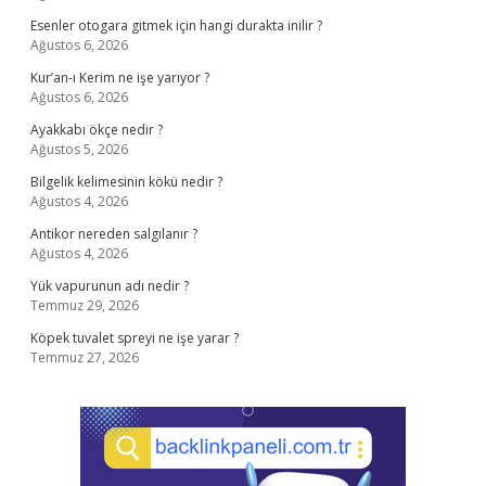
Esenler otogara gitmek için hangi durakta inilir ?
Ağustos 6, 2026
Kur’an-ı Kerim ne işe yarıyor ?
Ağustos 6, 2026
Ayakkabı ökçe nedir ?
Ağustos 5, 2026
Bilgelik kelimesinin kökü nedir ?
Ağustos 4, 2026
Antikor nereden salgılanır ?
Ağustos 4, 2026
Yük vapurunun adı nedir ?
Temmuz 29, 2026
Köpek tuvalet spreyi ne işe yarar ?
Temmuz 27, 2026