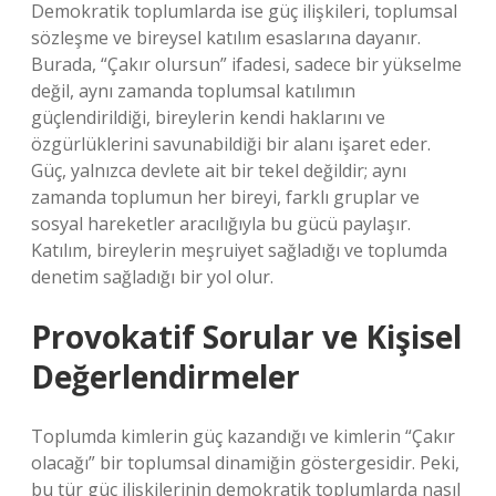
Demokratik toplumlarda ise güç ilişkileri, toplumsal
sözleşme ve bireysel katılım esaslarına dayanır.
Burada, “Çakır olursun” ifadesi, sadece bir yükselme
değil, aynı zamanda toplumsal katılımın
güçlendirildiği, bireylerin kendi haklarını ve
özgürlüklerini savunabildiği bir alanı işaret eder.
Güç, yalnızca devlete ait bir tekel değildir; aynı
zamanda toplumun her bireyi, farklı gruplar ve
sosyal hareketler aracılığıyla bu gücü paylaşır.
Katılım, bireylerin meşruiyet sağladığı ve toplumda
denetim sağladığı bir yol olur.
Provokatif Sorular ve Kişisel
Değerlendirmeler
Toplumda kimlerin güç kazandığı ve kimlerin “Çakır
olacağı” bir toplumsal dinamiğin göstergesidir. Peki,
bu tür güç ilişkilerinin demokratik toplumlarda nasıl