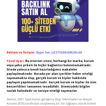
Reklam ve İletişim:
Skype: live:.cid.575569c608265c69
Yasal Uyarı:
Bu internet sitesi, herhangi bir marka, kurum
veya şahıs şirketi ile hiçbir bağlantısı bulunmamaktadır.
Sitede yalnızca kendi hazırladığımız makaleler
paylaşılmaktadır. Burada yer alan içerikler haber niteliği
taşımamakta olup, gerçek kurum ve kişiler hakkında
paylaşım yapılmamaktadır. Gerçek kurum ve kişiler ile isim
benzerlikleri tamamen tesadüfidir. Sitemizdeki bilgiler
taslak halindedir ve tavsiye niteliği taşımazlar.
Sitemiz, 5651 Sayılı Kanun gereğince Bilgi Teknolojileri ve İletişim
Kurumu (BTK) tarafından onaylanmış bir Yer Sağlayıcı olarak hizmet