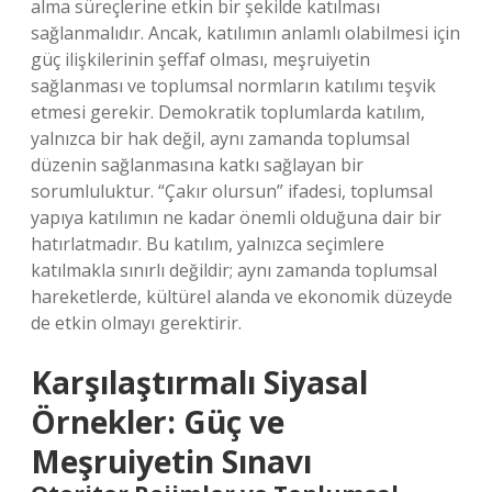
alma süreçlerine etkin bir şekilde katılması
sağlanmalıdır. Ancak, katılımın anlamlı olabilmesi için
güç ilişkilerinin şeffaf olması, meşruiyetin
sağlanması ve toplumsal normların katılımı teşvik
etmesi gerekir. Demokratik toplumlarda katılım,
yalnızca bir hak değil, aynı zamanda toplumsal
düzenin sağlanmasına katkı sağlayan bir
sorumluluktur. “Çakır olursun” ifadesi, toplumsal
yapıya katılımın ne kadar önemli olduğuna dair bir
hatırlatmadır. Bu katılım, yalnızca seçimlere
katılmakla sınırlı değildir; aynı zamanda toplumsal
hareketlerde, kültürel alanda ve ekonomik düzeyde
de etkin olmayı gerektirir.
Karşılaştırmalı Siyasal
Örnekler: Güç ve
Meşruiyetin Sınavı