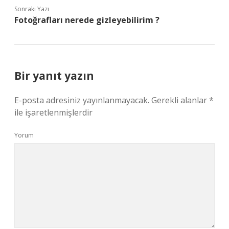
Sonraki Yazı
Fotoğrafları nerede gizleyebilirim ?
Bir yanıt yazın
E-posta adresiniz yayınlanmayacak.
Gerekli alanlar
*
ile işaretlenmişlerdir
Yorum