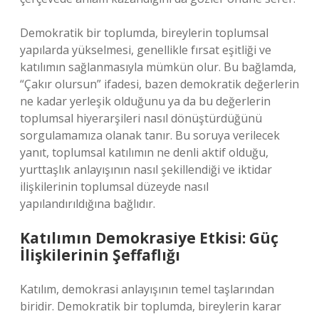
Demokratik bir toplumda, bireylerin toplumsal
yapılarda yükselmesi, genellikle fırsat eşitliği ve
katılımın sağlanmasıyla mümkün olur. Bu bağlamda,
“Çakır olursun” ifadesi, bazen demokratik değerlerin
ne kadar yerleşik olduğunu ya da bu değerlerin
toplumsal hiyerarşileri nasıl dönüştürdüğünü
sorgulamamıza olanak tanır. Bu soruya verilecek
yanıt, toplumsal katılımın ne denli aktif olduğu,
yurttaşlık anlayışının nasıl şekillendiği ve iktidar
ilişkilerinin toplumsal düzeyde nasıl
yapılandırıldığına bağlıdır.
Katılımın Demokrasiye Etkisi: Güç
İlişkilerinin Şeffaflığı
Katılım, demokrasi anlayışının temel taşlarından
biridir. Demokratik bir toplumda, bireylerin karar