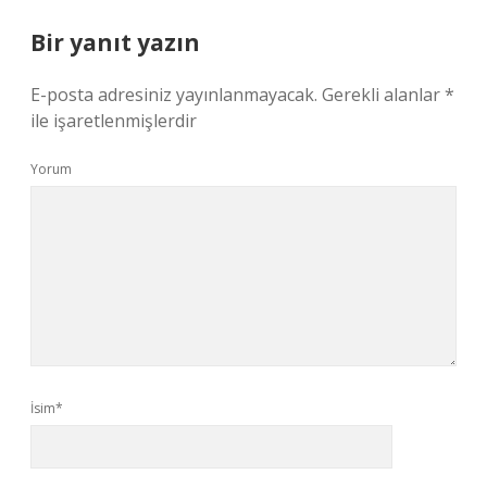
Bir yanıt yazın
E-posta adresiniz yayınlanmayacak.
Gerekli alanlar
*
ile işaretlenmişlerdir
Yorum
İsim*