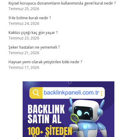
Kişisel koruyucu donanımların kullanımında genel kural nedir ?
Temmuz 25, 2026
9 ile bölme kuralı nedir ?
Temmuz 24, 2026
Kaktüs çiçeği kaç gün yaşar ?
Temmuz 23, 2026
Şeker hastaları ne yememeli ?
Temmuz 21, 2026
Hayvan yemi olarak yetiştirilen bitki nedir ?
Temmuz 17, 2026