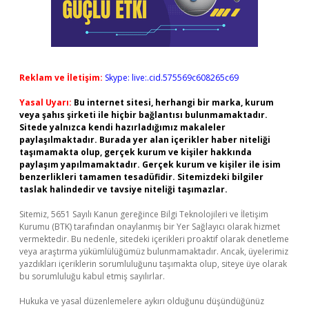
Reklam ve İletişim:
Skype: live:.cid.575569c608265c69
Yasal Uyarı:
Bu internet sitesi, herhangi bir marka, kurum
veya şahıs şirketi ile hiçbir bağlantısı bulunmamaktadır.
Sitede yalnızca kendi hazırladığımız makaleler
paylaşılmaktadır. Burada yer alan içerikler haber niteliği
taşımamakta olup, gerçek kurum ve kişiler hakkında
paylaşım yapılmamaktadır. Gerçek kurum ve kişiler ile isim
benzerlikleri tamamen tesadüfidir. Sitemizdeki bilgiler
taslak halindedir ve tavsiye niteliği taşımazlar.
Sitemiz, 5651 Sayılı Kanun gereğince Bilgi Teknolojileri ve İletişim
Kurumu (BTK) tarafından onaylanmış bir Yer Sağlayıcı olarak hizmet
vermektedir. Bu nedenle, sitedeki içerikleri proaktif olarak denetleme
veya araştırma yükümlülüğümüz bulunmamaktadır. Ancak, üyelerimiz
yazdıkları içeriklerin sorumluluğunu taşımakta olup, siteye üye olarak
bu sorumluluğu kabul etmiş sayılırlar.
Hukuka ve yasal düzenlemelere aykırı olduğunu düşündüğünüz