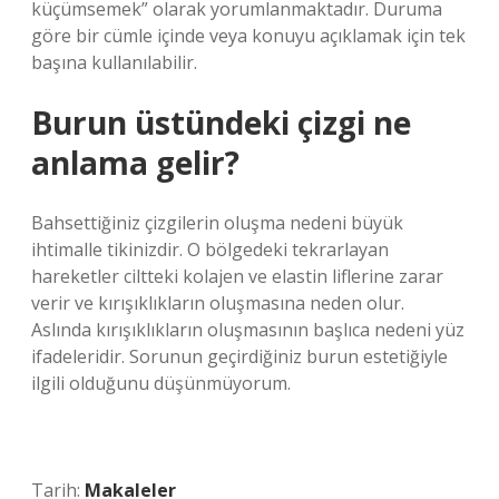
küçümsemek” olarak yorumlanmaktadır. Duruma
göre bir cümle içinde veya konuyu açıklamak için tek
başına kullanılabilir.
Burun üstündeki çizgi ne
anlama gelir?
Bahsettiğiniz çizgilerin oluşma nedeni büyük
ihtimalle tikinizdir. O bölgedeki tekrarlayan
hareketler ciltteki kolajen ve elastin liflerine zarar
verir ve kırışıklıkların oluşmasına neden olur.
Aslında kırışıklıkların oluşmasının başlıca nedeni yüz
ifadeleridir. Sorunun geçirdiğiniz burun estetiğiyle
ilgili olduğunu düşünmüyorum.
Tarih:
Makaleler