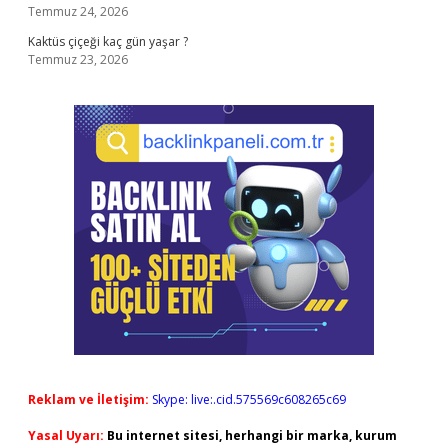
Temmuz 24, 2026
Kaktüs çiçeği kaç gün yaşar ?
Temmuz 23, 2026
Reklam ve İletişim:
Skype: live:.cid.575569c608265c69
Yasal Uyarı:
Bu internet sitesi, herhangi bir marka, kurum