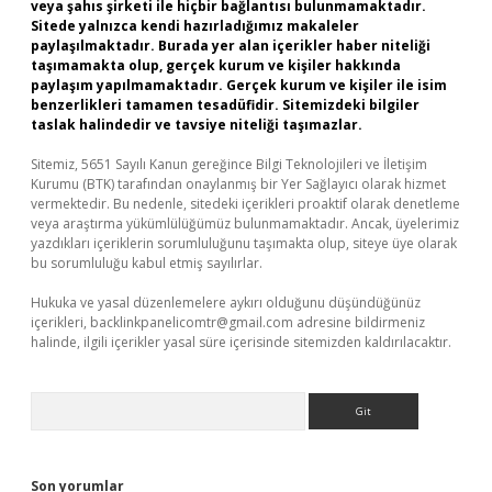
veya şahıs şirketi ile hiçbir bağlantısı bulunmamaktadır.
Sitede yalnızca kendi hazırladığımız makaleler
paylaşılmaktadır. Burada yer alan içerikler haber niteliği
taşımamakta olup, gerçek kurum ve kişiler hakkında
paylaşım yapılmamaktadır. Gerçek kurum ve kişiler ile isim
benzerlikleri tamamen tesadüfidir. Sitemizdeki bilgiler
taslak halindedir ve tavsiye niteliği taşımazlar.
Sitemiz, 5651 Sayılı Kanun gereğince Bilgi Teknolojileri ve İletişim
Kurumu (BTK) tarafından onaylanmış bir Yer Sağlayıcı olarak hizmet
vermektedir. Bu nedenle, sitedeki içerikleri proaktif olarak denetleme
veya araştırma yükümlülüğümüz bulunmamaktadır. Ancak, üyelerimiz
yazdıkları içeriklerin sorumluluğunu taşımakta olup, siteye üye olarak
bu sorumluluğu kabul etmiş sayılırlar.
Hukuka ve yasal düzenlemelere aykırı olduğunu düşündüğünüz
içerikleri,
backlinkpanelicomtr@gmail.com
adresine bildirmeniz
halinde, ilgili içerikler yasal süre içerisinde sitemizden kaldırılacaktır.
Arama
Son yorumlar