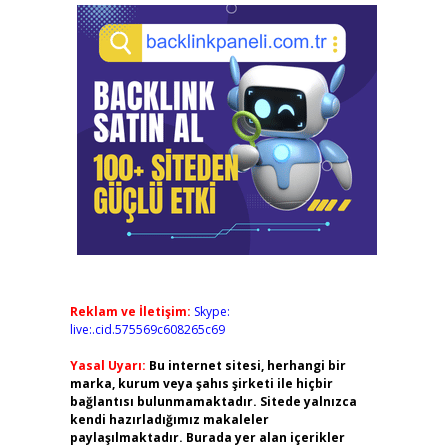
Reklam ve İletişim:
Skype:
live:.cid.575569c608265c69
Yasal Uyarı:
Bu internet sitesi, herhangi bir
marka, kurum veya şahıs şirketi ile hiçbir
bağlantısı bulunmamaktadır. Sitede yalnızca
kendi hazırladığımız makaleler
paylaşılmaktadır. Burada yer alan içerikler