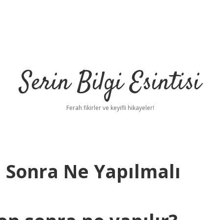
Serin Bilgi Esintisi
Ferah fikirler ve keyifli hikayeler!
 Sonra Ne Yapılmalı