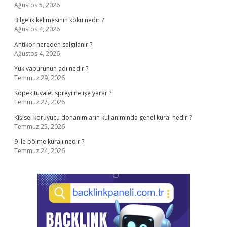
Ağustos 5, 2026
Bilgelik kelimesinin kökü nedir ?
Ağustos 4, 2026
Antikor nereden salgılanır ?
Ağustos 4, 2026
Yük vapurunun adı nedir ?
Temmuz 29, 2026
Köpek tuvalet spreyi ne işe yarar ?
Temmuz 27, 2026
Kişisel koruyucu donanımların kullanımında genel kural nedir ?
Temmuz 25, 2026
9 ile bölme kuralı nedir ?
Temmuz 24, 2026