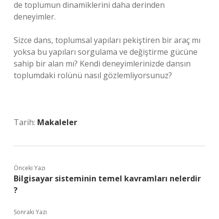
de toplumun dinamiklerini daha derinden
deneyimler.
Sizce dans, toplumsal yapıları pekiştiren bir araç mı
yoksa bu yapıları sorgulama ve değiştirme gücüne
sahip bir alan mı? Kendi deneyimlerinizde dansın
toplumdaki rolünü nasıl gözlemliyorsunuz?
Tarih:
Makaleler
Önceki Yazı
Bilgisayar sisteminin temel kavramları nelerdir
?
Sonraki Yazı