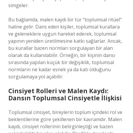
simgeler.
Bu bağlamda, malen kaydı bir tür “toplumsal ritüel”
haline gelir. Dans eden kişiler, toplumsal kurallara
ve geleneklere uygun hareket ederek, toplumsal
yapının yeniden üretilmesine katkı sağlarlar. Ancak,
bu kurallar bazen normları sorgulayan bir alan
olarak da kullanılabilir. Örneğin, bir kişinin dansı
sırasında yapılan küçük bir değişiklik, toplumsal
normların ne kadar esnek ya da katı olduğunu
sorgulamaya yol açabilir.
Cinsiyet Rolleri ve Malen Kaydı:
Dansın Toplumsal Cinsiyetle İlişkisi
Toplumsal cinsiyet, bireylerin toplum içindeki rol ve
beklentilerine göre şekillenen bir kavramdır. Malen
kaydı, cinsiyet rollerinin belirginleştiği ve bazen