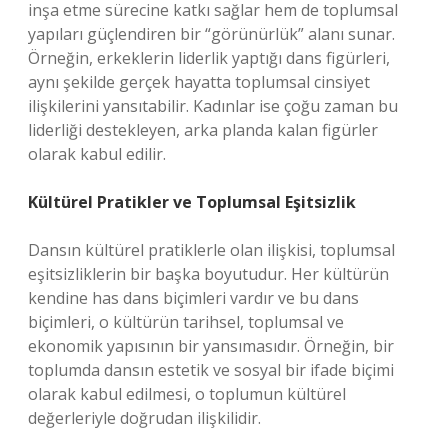
inşa etme sürecine katkı sağlar hem de toplumsal
yapıları güçlendiren bir “görünürlük” alanı sunar.
Örneğin, erkeklerin liderlik yaptığı dans figürleri,
aynı şekilde gerçek hayatta toplumsal cinsiyet
ilişkilerini yansıtabilir. Kadınlar ise çoğu zaman bu
liderliği destekleyen, arka planda kalan figürler
olarak kabul edilir.
Kültürel Pratikler ve Toplumsal Eşitsizlik
Dansın kültürel pratiklerle olan ilişkisi, toplumsal
eşitsizliklerin bir başka boyutudur. Her kültürün
kendine has dans biçimleri vardır ve bu dans
biçimleri, o kültürün tarihsel, toplumsal ve
ekonomik yapısının bir yansımasıdır. Örneğin, bir
toplumda dansın estetik ve sosyal bir ifade biçimi
olarak kabul edilmesi, o toplumun kültürel
değerleriyle doğrudan ilişkilidir.