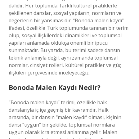
dalıdır. Her toplumda, farklı kültürel pratiklerle
şekillenen danslar, sosyal yapıların, normların ve
değerlerin bir yansımasıdır. “Bonoda malen kaydı”
ifadesi, özellikle Türk toplumunda tanınan bir terim
olup, sosyal ilişkilerdeki dinamikleri ve toplumsal
yapıları anlamada oldukça önemli bir ipucu
sunmaktadır. Bu yazıda, bu terimi sadece dansın
teknik anlamıyla değil, aynı zamanda toplumsal
normlar, cinsiyet rolleri, kültürel pratikler ve güç
ilişkileri çerçevesinde inceleyeceğiz.
Bonoda Malen Kaydı Nedir?
“Bonoda malen kaydı” terimi, özellikle halk
danslarıyla iç içe geçmiş bir kavramdır. Halk
arasında, bir dansın “malen kaydı” olması, kişinin
dansı “uygun” bir şekilde, toplumsal normlara
uygun olarak icra etmesi anlamına gelir. Malen