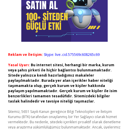
Reklam ve İletişim:
Skype: live:.cid.575569c608265c69
Yasal Uyarı:
Bu internet sitesi, herhangi bir marka, kurum
veya şahıs şirketi ile hiçbir bağlantısı bulunmamaktadır.
Sitede yalnızca kendi hazırladığımız makaleler
paylaşılmaktadır. Burada yer alan içerikler haber niteliği
taşımamakta olup, gerçek kurum ve kişiler hakkında
paylaşım yapılmamaktadır. Gerçek kurum ve kişiler ile isim
benzerlikleri tamamen tesadüfidir. Sitemizdeki bilgiler
taslak halindedir ve tavsiye niteliği taşımazlar.
Sitemiz, 5651 Sayılı Kanun gereğince Bilgi Teknolojileri ve İletişim
Kurumu (BTK) tarafından onaylanmış bir Yer Sağlayıcı olarak hizmet
vermektedir. Bu nedenle, sitedeki içerikleri proaktif olarak denetleme
veya araştırma yükümlülüğümüz bulunmamaktadır. Ancak, üyelerimiz