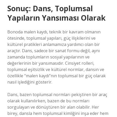
Sonuç: Dans, Toplumsal
Yapıların Yansıması Olarak
Bonoda malen kaydı, teknik bir kavram olmanın
ötesinde, toplumsal yapıları, güç ilişkilerini ve
kültürel pratikleri anlamamıza yardımcı olan bir
araçtır. Dans, sadece bir sanat formu değil, aynı
zamanda toplumların sosyal yapılarının ve
değerlerinin bir yansımasıdır. Cinsiyet rolleri,
toplumsal eşitsizlik ve kültürel normlar, dansın ve
özellikle “malen kaydı”nın toplumsal bir güç olarak
nasıl işlediğini gösterir.
Dans, bazen toplumsal normları pekiştiren bir araç
olarak kullanılırken, bazen de bu normları
sorgulayan ve dönüştüren bir alan olabilir. Her
birey, dansla hem toplumsal kimliğini inşa eder hem