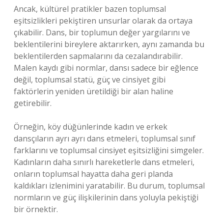
Ancak, kültürel pratikler bazen toplumsal
eşitsizlikleri pekiştiren unsurlar olarak da ortaya
çıkabilir. Dans, bir toplumun değer yargılarını ve
beklentilerini bireylere aktarırken, aynı zamanda bu
beklentilerden sapmalarını da cezalandırabilir.
Malen kaydı gibi normlar, dansı sadece bir eğlence
değil, toplumsal statü, güç ve cinsiyet gibi
faktörlerin yeniden üretildiği bir alan haline
getirebilir.
Örneğin, köy düğünlerinde kadın ve erkek
dansçıların ayrı ayrı dans etmeleri, toplumsal sınıf
farklarını ve toplumsal cinsiyet eşitsizliğini simgeler.
Kadınların daha sınırlı hareketlerle dans etmeleri,
onların toplumsal hayatta daha geri planda
kaldıkları izlenimini yaratabilir. Bu durum, toplumsal
normların ve güç ilişkilerinin dans yoluyla pekiştiği
bir örnektir.