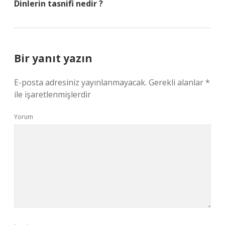
Dinlerin tasnifi nedir ?
Bir yanıt yazın
E-posta adresiniz yayınlanmayacak.
Gerekli alanlar
*
ile işaretlenmişlerdir
Yorum