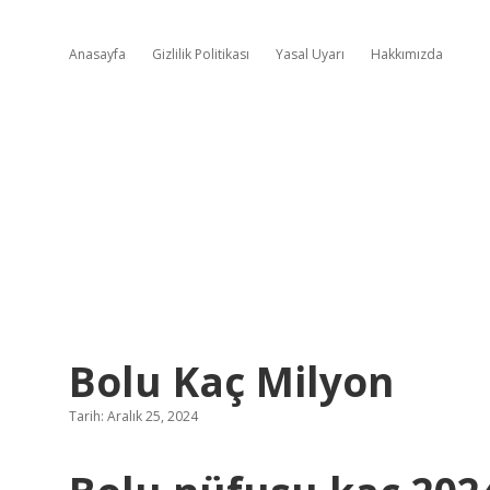
Anasayfa
Gizlilik Politikası
Yasal Uyarı
Hakkımızda
Bolu Kaç Milyon
Tarih: Aralık 25, 2024