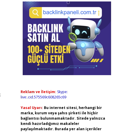
Reklam ve İletişim:
Skype:
k
live:.cid.575569c608265c69
Yasal Uyarı:
Bu internet sitesi, herhangi bir
marka, kurum veya şahıs şirketi ile hiçbir
bağlantısı bulunmamaktadır. Sitede yalnızca
kendi hazırladığımız makaleler
paylaşılmaktadır. Burada yer alan içerikler