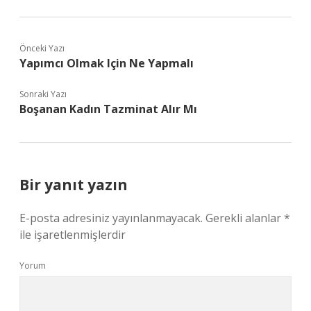
Önceki Yazı
Yapımcı Olmak Için Ne Yapmalı
Sonraki Yazı
Boşanan Kadın Tazminat Alır Mı
Bir yanıt yazın
E-posta adresiniz yayınlanmayacak.
Gerekli alanlar
*
ile işaretlenmişlerdir
Yorum