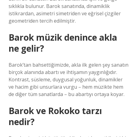
sıklıkla bulunur. Barok sanatında, dinamiklik
istikrardan, asimetri simetriden ve eğrisel çizgiler
geometriden tercih edilmiştir.
Barok müzik denince akla
ne gelir?
Barok’tan bahsettiğimizde, akla ilk gelen şey sanatın
birçok alanında abartı ve ihtişamın yaygınlığıdır.
Kontrast, süsleme, duygusal yoğunluk, dinamikler
ve hacim gibi unsurlara vurgu – hem müzikte hem
de diğer tüm sanatlarda – bu abartıyı ortaya koyar.
Barok ve Rokoko tarzı
nedir?