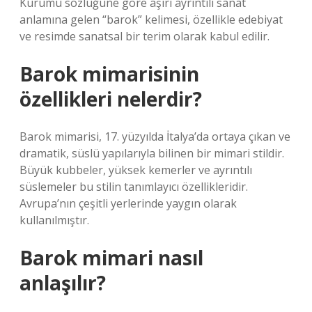
Kurumu sözlüğüne göre aşırı ayrıntılı sanat
anlamına gelen “barok” kelimesi, özellikle edebiyat
ve resimde sanatsal bir terim olarak kabul edilir.
Barok mimarisinin
özellikleri nelerdir?
Barok mimarisi, 17. yüzyılda İtalya’da ortaya çıkan ve
dramatik, süslü yapılarıyla bilinen bir mimari stildir.
Büyük kubbeler, yüksek kemerler ve ayrıntılı
süslemeler bu stilin tanımlayıcı özellikleridir.
Avrupa’nın çeşitli yerlerinde yaygın olarak
kullanılmıştır.
Barok mimari nasıl
anlaşılır?