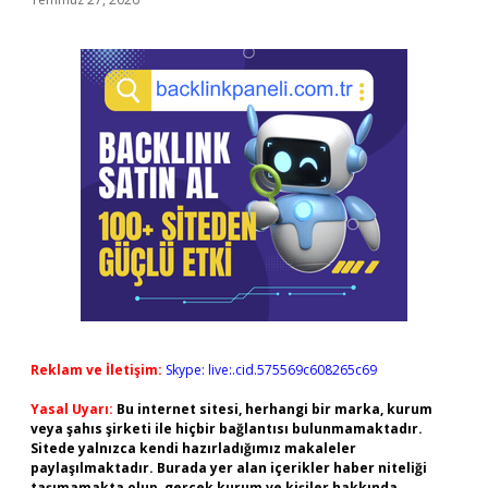
Reklam ve İletişim:
Skype: live:.cid.575569c608265c69
Yasal Uyarı:
Bu internet sitesi, herhangi bir marka, kurum
veya şahıs şirketi ile hiçbir bağlantısı bulunmamaktadır.
Sitede yalnızca kendi hazırladığımız makaleler
paylaşılmaktadır. Burada yer alan içerikler haber niteliği
taşımamakta olup, gerçek kurum ve kişiler hakkında