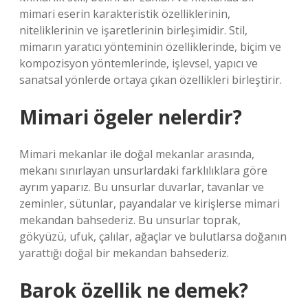
mimari eserin karakteristik özelliklerinin,
niteliklerinin ve işaretlerinin birleşimidir. Stil,
mimarın yaratıcı yönteminin özelliklerinde, biçim ve
kompozisyon yöntemlerinde, işlevsel, yapıcı ve
sanatsal yönlerde ortaya çıkan özellikleri birleştirir.
Mimari ögeler nelerdir?
Mimari mekanlar ile doğal mekanlar arasında,
mekanı sınırlayan unsurlardaki farklılıklara göre
ayrım yaparız. Bu unsurlar duvarlar, tavanlar ve
zeminler, sütunlar, payandalar ve kirişlerse mimari
mekandan bahsederiz. Bu unsurlar toprak,
gökyüzü, ufuk, çalılar, ağaçlar ve bulutlarsa doğanın
yarattığı doğal bir mekandan bahsederiz.
Barok özellik ne demek?