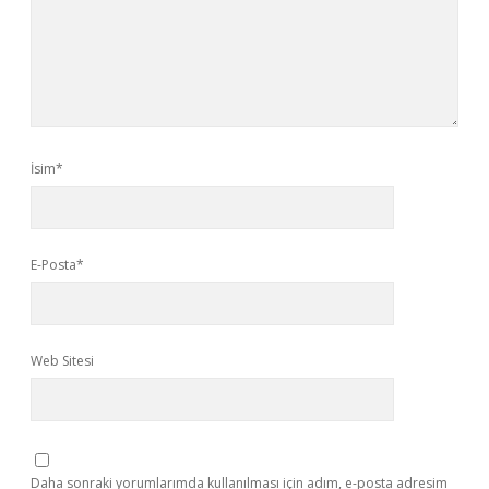
İsim*
E-Posta*
Web Sitesi
Daha sonraki yorumlarımda kullanılması için adım, e-posta adresim