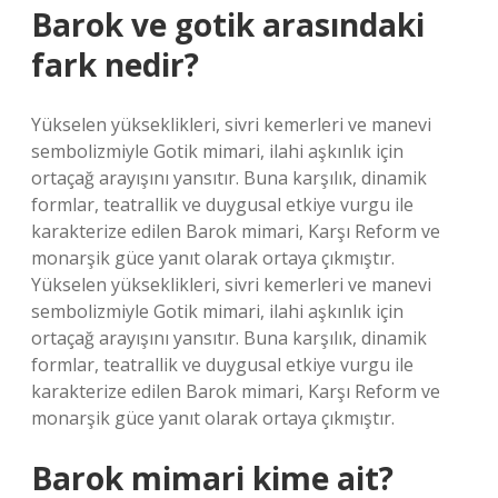
Barok ve gotik arasındaki
fark nedir?
Yükselen yükseklikleri, sivri kemerleri ve manevi
sembolizmiyle Gotik mimari, ilahi aşkınlık için
ortaçağ arayışını yansıtır. Buna karşılık, dinamik
formlar, teatrallik ve duygusal etkiye vurgu ile
karakterize edilen Barok mimari, Karşı Reform ve
monarşik güce yanıt olarak ortaya çıkmıştır.
Yükselen yükseklikleri, sivri kemerleri ve manevi
sembolizmiyle Gotik mimari, ilahi aşkınlık için
ortaçağ arayışını yansıtır. Buna karşılık, dinamik
formlar, teatrallik ve duygusal etkiye vurgu ile
karakterize edilen Barok mimari, Karşı Reform ve
monarşik güce yanıt olarak ortaya çıkmıştır.
Barok mimari kime ait?