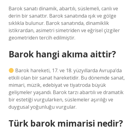
Barok sanatı dinamik, abartılı, süslemeli, canlı ve
derin bir sanattır. Barok sanatında ışık ve gölge
sıklıkla bulunur. Barok sanatında, dinamiklik
istikrardan, asimetri simetriden ve eğrisel çizgiler
geometriden tercih edilmiştir.
Barok hangi akıma aittir?
Barok hareketi, 17. ve 18. yüzyıllarda Avrupa’da
etkili olan bir sanat hareketidir. Bu dönemde sanat,
mimari, müzik, edebiyat ve tiyatroda büyük
gelişmeler yaşandı. Barok tarzı abartılı ve dramatik
bir estetiği vurgularken, süslemeler aşırılığı ve
duygusal yoğunluğu vurgular.
Türk barok mimarisi nedir?