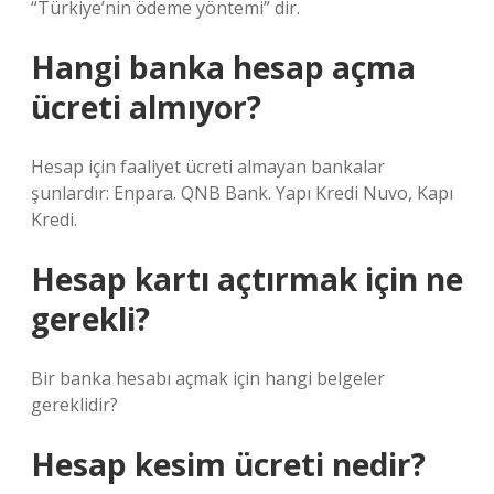
“Türkiye’nin ödeme yöntemi” dir.
Hangi banka hesap açma
ücreti almıyor?
Hesap için faaliyet ücreti almayan bankalar
şunlardır: Enpara. QNB Bank. Yapı Kredi Nuvo, Kapı
Kredi.
Hesap kartı açtırmak için ne
gerekli?
Bir banka hesabı açmak için hangi belgeler
gereklidir?
Hesap kesim ücreti nedir?