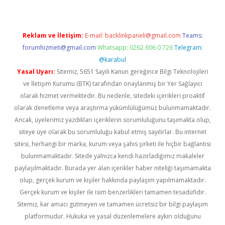
Reklam ve İletişim:
E-mail:
backlinkpaneli@gmail.com
Teams:
forumhizmeti@gmail.com
Whatsapp: 0262 606 0 726
Telegram:
@karabul
Yasal Uyarı:
Sitemiz, 5651 Sayılı Kanun gereğince Bilgi Teknolojileri
ve İletişim Kurumu (BTK) tarafından onaylanmış bir Yer Sağlayıcı
olarak hizmet vermektedir. Bu nedenle, sitedeki içerikleri proaktif
olarak denetleme veya araştırma yükümlülüğümüz bulunmamaktadır.
Ancak, üyelerimiz yazdıkları içeriklerin sorumluluğunu taşımakta olup,
siteye üye olarak bu sorumluluğu kabul etmiş sayılırlar. Bu internet
sitesi, herhangi bir marka, kurum veya şahıs şirketi ile hiçbir bağlantısı
bulunmamaktadır. Sitede yalnızca kendi hazırladığımız makaleler
paylaşılmaktadır. Burada yer alan içerikler haber niteliği taşımamakta
olup, gerçek kurum ve kişiler hakkında paylaşım yapılmamaktadır.
Gerçek kurum ve kişiler ile isim benzerlikleri tamamen tesadüfidir.
Sitemiz, kar amacı gütmeyen ve tamamen ücretsiz bir bilgi paylaşım
platformudur. Hukuka ve yasal düzenlemelere aykırı olduğunu