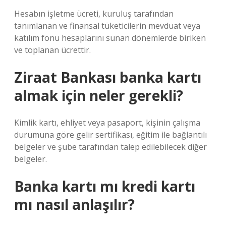
Hesabın işletme ücreti, kuruluş tarafından
tanımlanan ve finansal tüketicilerin mevduat veya
katılım fonu hesaplarını sunan dönemlerde biriken
ve toplanan ücrettir.
Ziraat Bankası banka kartı
almak için neler gerekli?
Kimlik kartı, ehliyet veya pasaport, kişinin çalışma
durumuna göre gelir sertifikası, eğitim ile bağlantılı
belgeler ve şube tarafından talep edilebilecek diğer
belgeler.
Banka kartı mı kredi kartı
mı nasıl anlaşılır?