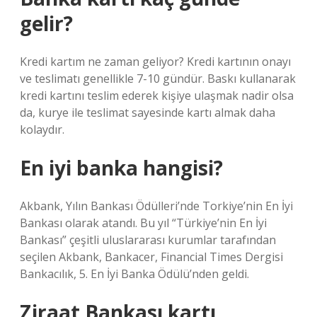
gelir?
Kredi kartım ne zaman geliyor? Kredi kartının onayı
ve teslimatı genellikle 7-10 gündür. Baskı kullanarak
kredi kartını teslim ederek kişiye ulaşmak nadir olsa
da, kurye ile teslimat sayesinde kartı almak daha
kolaydır.
En iyi banka hangisi?
Akbank, Yılın Bankası Ödülleri’nde Torkiye’nin En İyi
Bankası olarak atandı. Bu yıl “Türkiye’nin En İyi
Bankası” çeşitli uluslararası kurumlar tarafından
seçilen Akbank, Bankacer, Financial Times Dergisi
Bankacılık, 5. En İyi Banka Ödülü’nden geldi.
Ziraat Bankası kartı