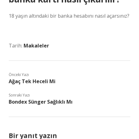
18 yaşın altındaki bir banka hesabını nasıl açarsınız?
Tarih:
Makaleler
Önceki Yazı
Ağaç Tek Heceli Mi
Sonraki Yazı
Bondex Sünger Sağlıklı Mı
Bir yanıt yazın