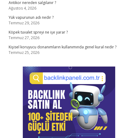
Antikor nereden salgılanır ?
Ağustos 4, 2026
Yük vapurunun adı nedir ?
Temmuz 29, 2026
Köpek tuvalet spreyi ne işe yarar ?
Temmuz 27, 2026
Kişisel koruyucu donanımların kullanımında genel kural nedir ?
Temmuz 25, 2026