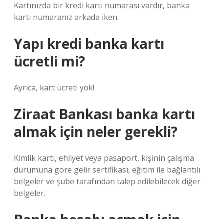
Kartınızda bir kredi kartı numarası vardır, banka
kartı numaranız arkada iken.
Yapı kredi banka kartı
ücretli mi?
Ayrıca, kart ücreti yok!
Ziraat Bankası banka kartı
almak için neler gerekli?
Kimlik kartı, ehliyet veya pasaport, kişinin çalışma
durumuna göre gelir sertifikası, eğitim ile bağlantılı
belgeler ve şube tarafından talep edilebilecek diğer
belgeler.