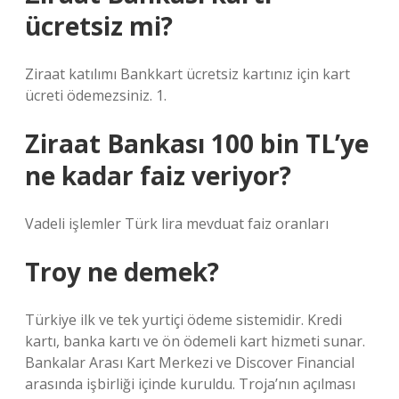
ücretsiz mi?
Ziraat katılımı Bankkart ücretsiz kartınız için kart
ücreti ödemezsiniz. 1.
Ziraat Bankası 100 bin TL’ye
ne kadar faiz veriyor?
Vadeli işlemler Türk lira mevduat faiz oranları
Troy ne demek?
Türkiye ilk ve tek yurtiçi ödeme sistemidir. Kredi
kartı, banka kartı ve ön ödemeli kart hizmeti sunar.
Bankalar Arası Kart Merkezi ve Discover Financial
arasında işbirliği içinde kuruldu. Troja’nın açılması