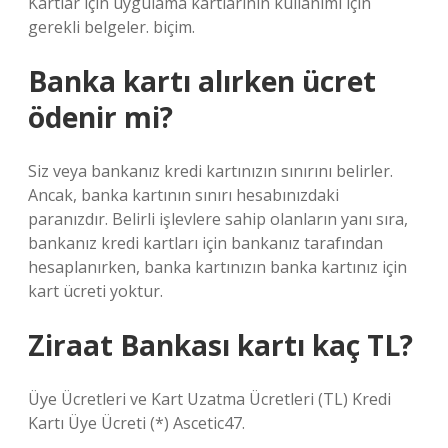
Kartlar için uygulama kartlarının kullanımı için
gerekli belgeler. biçim.
Banka kartı alırken ücret
ödenir mi?
Siz veya bankanız kredi kartınızın sınırını belirler.
Ancak, banka kartının sınırı hesabınızdaki
paranızdır. Belirli işlevlere sahip olanların yanı sıra,
bankanız kredi kartları için bankanız tarafından
hesaplanırken, banka kartınızın banka kartınız için
kart ücreti yoktur.
Ziraat Bankası kartı kaç TL?
Üye Ücretleri ve Kart Uzatma Ücretleri (TL) Kredi
Kartı Üye Ücreti (*) Ascetic47.