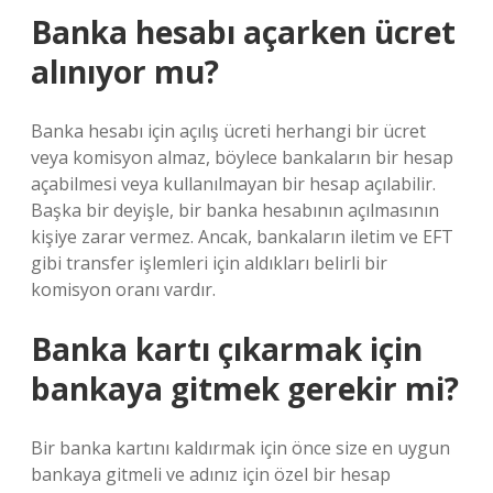
Banka hesabı açarken ücret
alınıyor mu?
Banka hesabı için açılış ücreti herhangi bir ücret
veya komisyon almaz, böylece bankaların bir hesap
açabilmesi veya kullanılmayan bir hesap açılabilir.
Başka bir deyişle, bir banka hesabının açılmasının
kişiye zarar vermez. Ancak, bankaların iletim ve EFT
gibi transfer işlemleri için aldıkları belirli bir
komisyon oranı vardır.
Banka kartı çıkarmak için
bankaya gitmek gerekir mi?
Bir banka kartını kaldırmak için önce size en uygun
bankaya gitmeli ve adınız için özel bir hesap