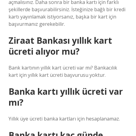
açmalısınız. Daha sonra bir banka kartı için farklı
şekillerde başvurabilirsiniz. İsteğinize bağlı bir kredi
kartı yayınlamak istiyorsanız, başka bir kart için
başvurmanız gerekebilir.
Ziraat Bankası yıllık kart
ücreti alıyor mu?
Bank kartının yıllık kart ücreti var mı? Bankacılık
kart için yıllık kart ücreti başvurusu yoktur.
Banka kartı yıllık ücreti var
mı?
Yıllık üye ücreti banka kartları için hesaplanamaz.
Banka kartı kaç günde