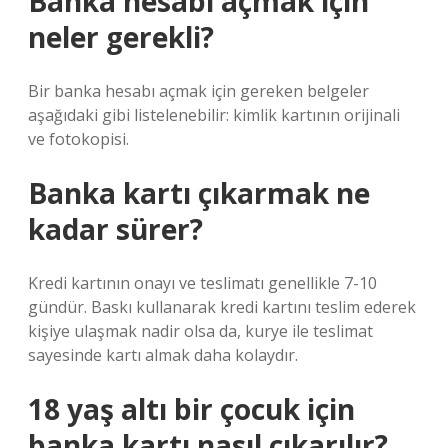
Banka hesabı açmak için
neler gerekli?
Bir banka hesabı açmak için gereken belgeler
aşağıdaki gibi listelenebilir: kimlik kartının orijinali
ve fotokopisi.
Banka kartı çıkarmak ne
kadar sürer?
Kredi kartının onayı ve teslimatı genellikle 7-10
gündür. Baskı kullanarak kredi kartını teslim ederek
kişiye ulaşmak nadir olsa da, kurye ile teslimat
sayesinde kartı almak daha kolaydır.
18 yaş altı bir çocuk için
banka kartı nasıl çıkarılır?