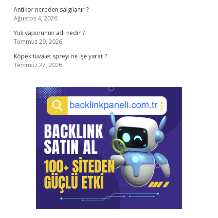
Antikor nereden salgılanır ?
Ağustos 4, 2026
Yük vapurunun adı nedir ?
Temmuz 29, 2026
Köpek tuvalet spreyi ne işe yarar ?
Temmuz 27, 2026