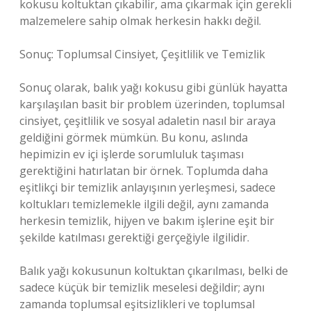
kokusu koltuktan çıkabilir, ama çıkarmak için gerekli
malzemelere sahip olmak herkesin hakkı değil.
Sonuç: Toplumsal Cinsiyet, Çeşitlilik ve Temizlik
Sonuç olarak, balık yağı kokusu gibi günlük hayatta
karşılaşılan basit bir problem üzerinden, toplumsal
cinsiyet, çeşitlilik ve sosyal adaletin nasıl bir araya
geldiğini görmek mümkün. Bu konu, aslında
hepimizin ev içi işlerde sorumluluk taşıması
gerektiğini hatırlatan bir örnek. Toplumda daha
eşitlikçi bir temizlik anlayışının yerleşmesi, sadece
koltukları temizlemekle ilgili değil, aynı zamanda
herkesin temizlik, hijyen ve bakım işlerine eşit bir
şekilde katılması gerektiği gerçeğiyle ilgilidir.
Balık yağı kokusunun koltuktan çıkarılması, belki de
sadece küçük bir temizlik meselesi değildir; aynı
zamanda toplumsal eşitsizlikleri ve toplumsal