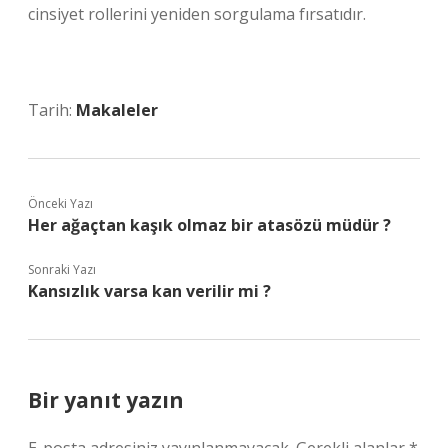
cinsiyet rollerini yeniden sorgulama fırsatıdır.
Tarih:
Makaleler
Önceki Yazı
Her ağaçtan kaşık olmaz bir atasözü müdür ?
Sonraki Yazı
Kansızlık varsa kan verilir mi ?
Bir yanıt yazın