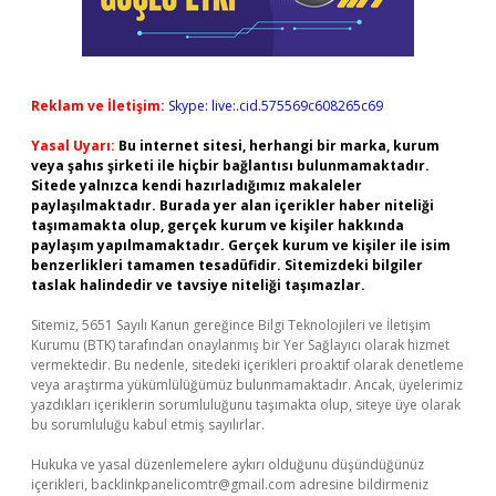
Reklam ve İletişim:
Skype: live:.cid.575569c608265c69
Yasal Uyarı:
Bu internet sitesi, herhangi bir marka, kurum
veya şahıs şirketi ile hiçbir bağlantısı bulunmamaktadır.
Sitede yalnızca kendi hazırladığımız makaleler
paylaşılmaktadır. Burada yer alan içerikler haber niteliği
taşımamakta olup, gerçek kurum ve kişiler hakkında
paylaşım yapılmamaktadır. Gerçek kurum ve kişiler ile isim
benzerlikleri tamamen tesadüfidir. Sitemizdeki bilgiler
taslak halindedir ve tavsiye niteliği taşımazlar.
Sitemiz, 5651 Sayılı Kanun gereğince Bilgi Teknolojileri ve İletişim
Kurumu (BTK) tarafından onaylanmış bir Yer Sağlayıcı olarak hizmet
vermektedir. Bu nedenle, sitedeki içerikleri proaktif olarak denetleme
veya araştırma yükümlülüğümüz bulunmamaktadır. Ancak, üyelerimiz
yazdıkları içeriklerin sorumluluğunu taşımakta olup, siteye üye olarak
bu sorumluluğu kabul etmiş sayılırlar.
Hukuka ve yasal düzenlemelere aykırı olduğunu düşündüğünüz
içerikleri,
backlinkpanelicomtr@gmail.com
adresine bildirmeniz