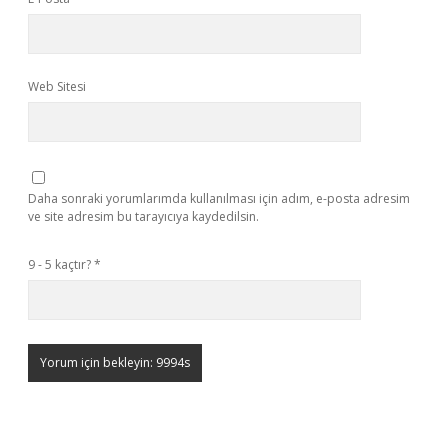
Web Sitesi
Daha sonraki yorumlarımda kullanılması için adım, e-posta adresim
ve site adresim bu tarayıcıya kaydedilsin.
9 - 5 kaçtır?
*