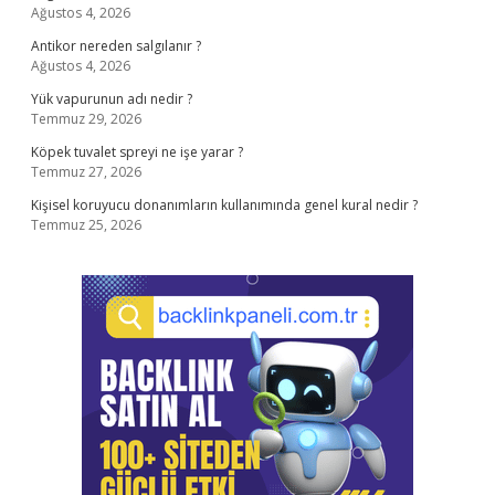
Ağustos 4, 2026
Antikor nereden salgılanır ?
Ağustos 4, 2026
Yük vapurunun adı nedir ?
Temmuz 29, 2026
Köpek tuvalet spreyi ne işe yarar ?
Temmuz 27, 2026
Kişisel koruyucu donanımların kullanımında genel kural nedir ?
Temmuz 25, 2026