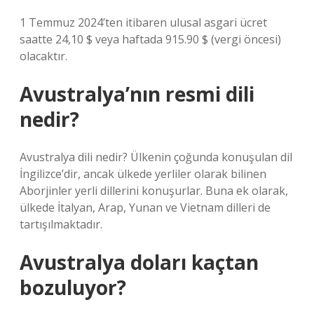
1 Temmuz 2024’ten itibaren ulusal asgari ücret
saatte 24,10 $ veya haftada 915.90 $ (vergi öncesi)
olacaktır.
Avustralya’nın resmi dili
nedir?
Avustralya dili nedir? Ülkenin çoğunda konuşulan dil
İngilizce’dir, ancak ülkede yerliler olarak bilinen
Aborjinler yerli dillerini konuşurlar. Buna ek olarak,
ülkede İtalyan, Arap, Yunan ve Vietnam dilleri de
tartışılmaktadır.
Avustralya doları kaçtan
bozuluyor?