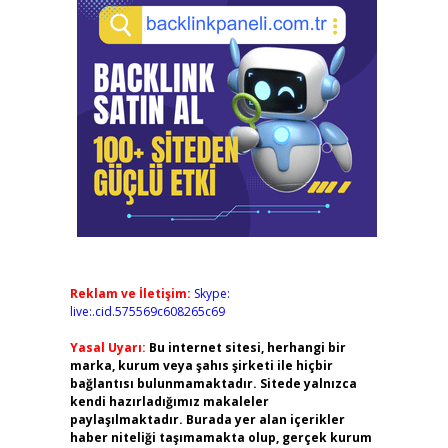
Reklam ve İletişim:
Skype:
live:.cid.575569c608265c69
Yasal Uyarı:
Bu internet sitesi, herhangi bir
marka, kurum veya şahıs şirketi ile hiçbir
bağlantısı bulunmamaktadır. Sitede yalnızca
kendi hazırladığımız makaleler
paylaşılmaktadır. Burada yer alan içerikler
haber niteliği taşımamakta olup, gerçek kurum