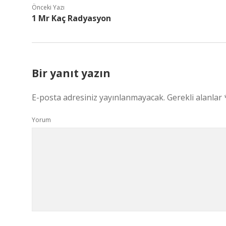
Önceki Yazı
1 Mr Kaç Radyasyon
Bir yanıt yazın
E-posta adresiniz yayınlanmayacak.
Gerekli alanlar
Yorum