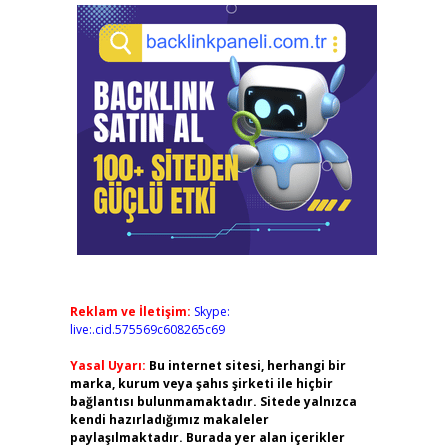
Reklam ve İletişim:
Skype:
live:.cid.575569c608265c69
Yasal Uyarı:
Bu internet sitesi, herhangi bir
marka, kurum veya şahıs şirketi ile hiçbir
bağlantısı bulunmamaktadır. Sitede yalnızca
kendi hazırladığımız makaleler
paylaşılmaktadır. Burada yer alan içerikler