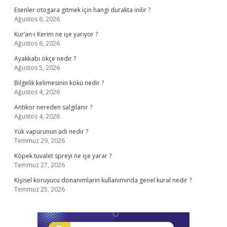
Esenler otogara gitmek için hangi durakta inilir ?
Ağustos 6, 2026
Kur’an-ı Kerim ne işe yarıyor ?
Ağustos 6, 2026
Ayakkabı ökçe nedir ?
Ağustos 5, 2026
Bilgelik kelimesinin kökü nedir ?
Ağustos 4, 2026
Antikor nereden salgılanır ?
Ağustos 4, 2026
Yük vapurunun adı nedir ?
Temmuz 29, 2026
Köpek tuvalet spreyi ne işe yarar ?
Temmuz 27, 2026
Kişisel koruyucu donanımların kullanımında genel kural nedir ?
Temmuz 25, 2026