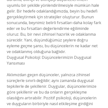
uyumlu bir şekilde yönlendirilmesiyle mümkün hale
gelir. Bir hedefe odaklandığımızda, beyin bu hedefi
gerçekleştirmek için stratejiler oluşturur. Bunun
sonucunda, beynimiz belirli fırsatları daha kolay fark
eder ve bu fırsatları değerlendirme eğiliminde
oluruz. Bu, bir nevi zihinsel hazırlık ve odaklanma
sürecidir. Yani, düşündüğümüz şeylere doğru
eyleme geçme şansı, bu düşüncelerin ne kadar net
ve odaklanmış olduğuna bağlıdır.
Duygusal Psikoloji: Düşüncelerimizin Duygusal
Yansıması
Aklımızdan geçen düşünceler, yalnızca zihinsel
süreçlerle sınırlı değildir; aynı zamanda duygusal
tepkilerle de şekillenir. Duygular, düşüncelerimize
göre şekillenir ve bu da onların gerçekleşme
olasılığını artırabilir. Pozitif psikoloji, düşüncelerin
ve duyguların birbiriyle nasıl etkileşime girdiğini