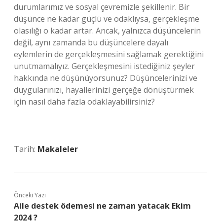
durumlarımız ve sosyal çevremizle şekillenir. Bir
düşünce ne kadar güçlü ve odaklıysa, gerçekleşme
olasılığı o kadar artar. Ancak, yalnızca düşüncelerin
değil, aynı zamanda bu düşüncelere dayalı
eylemlerin de gerçekleşmesini sağlamak gerektiğini
unutmamalıyız. Gerçekleşmesini istediğiniz şeyler
hakkında ne düşünüyorsunuz? Düşüncelerinizi ve
duygularınızı, hayallerinizi gerçeğe dönüştürmek
için nasıl daha fazla odaklayabilirsiniz?
Tarih:
Makaleler
Önceki Yazı
Aile destek ödemesi ne zaman yatacak Ekim
2024 ?