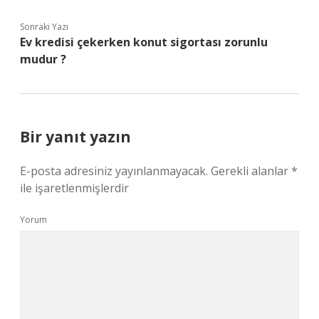
Sonraki Yazı
Ev kredisi çekerken konut sigortası zorunlu
mudur ?
Bir yanıt yazın
E-posta adresiniz yayınlanmayacak.
Gerekli alanlar
*
ile işaretlenmişlerdir
Yorum