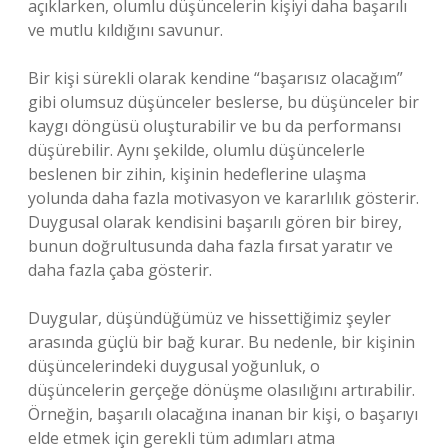
açıklarken, olumlu düşüncelerin kişiyi daha başarılı
ve mutlu kıldığını savunur.
Bir kişi sürekli olarak kendine “başarısız olacağım”
gibi olumsuz düşünceler beslerse, bu düşünceler bir
kaygı döngüsü oluşturabilir ve bu da performansı
düşürebilir. Aynı şekilde, olumlu düşüncelerle
beslenen bir zihin, kişinin hedeflerine ulaşma
yolunda daha fazla motivasyon ve kararlılık gösterir.
Duygusal olarak kendisini başarılı gören bir birey,
bunun doğrultusunda daha fazla fırsat yaratır ve
daha fazla çaba gösterir.
Duygular, düşündüğümüz ve hissettiğimiz şeyler
arasında güçlü bir bağ kurar. Bu nedenle, bir kişinin
düşüncelerindeki duygusal yoğunluk, o
düşüncelerin gerçeğe dönüşme olasılığını artırabilir.
Örneğin, başarılı olacağına inanan bir kişi, o başarıyı
elde etmek için gerekli tüm adımları atma