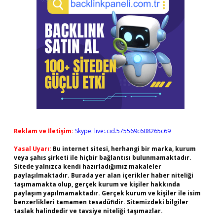
Reklam ve İletişim:
Skype: live:.cid.575569c608265c69
Yasal Uyarı:
Bu internet sitesi, herhangi bir marka, kurum
veya şahıs şirketi ile hiçbir bağlantısı bulunmamaktadır.
Sitede yalnızca kendi hazırladığımız makaleler
paylaşılmaktadır. Burada yer alan içerikler haber niteliği
taşımamakta olup, gerçek kurum ve kişiler hakkında
paylaşım yapılmamaktadır. Gerçek kurum ve kişiler ile isim
benzerlikleri tamamen tesadüfidir. Sitemizdeki bilgiler
taslak halindedir ve tavsiye niteliği taşımazlar.