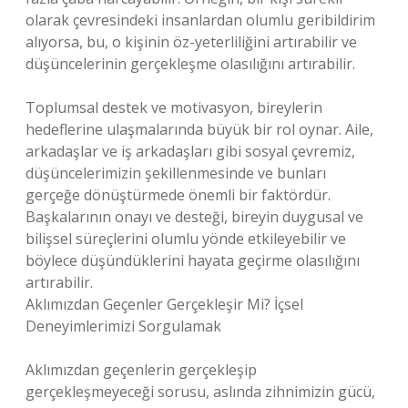
olarak çevresindeki insanlardan olumlu geribildirim
alıyorsa, bu, o kişinin öz-yeterliliğini artırabilir ve
düşüncelerinin gerçekleşme olasılığını artırabilir.
Toplumsal destek ve motivasyon, bireylerin
hedeflerine ulaşmalarında büyük bir rol oynar. Aile,
arkadaşlar ve iş arkadaşları gibi sosyal çevremiz,
düşüncelerimizin şekillenmesinde ve bunları
gerçeğe dönüştürmede önemli bir faktördür.
Başkalarının onayı ve desteği, bireyin duygusal ve
bilişsel süreçlerini olumlu yönde etkileyebilir ve
böylece düşündüklerini hayata geçirme olasılığını
artırabilir.
Aklımızdan Geçenler Gerçekleşir Mi? İçsel
Deneyimlerimizi Sorgulamak
Aklımızdan geçenlerin gerçekleşip
gerçekleşmeyeceği sorusu, aslında zihnimizin gücü,