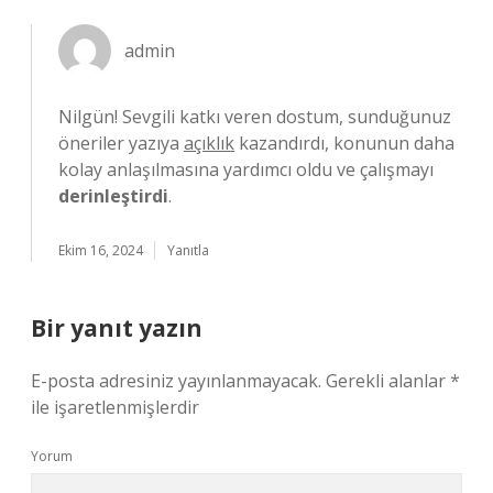
admin
Nilgün! Sevgili katkı veren dostum, sunduğunuz
öneriler yazıya
açıklık
kazandırdı, konunun daha
kolay anlaşılmasına yardımcı oldu ve çalışmayı
derinleştirdi
.
Ekim 16, 2024
Yanıtla
Bir yanıt yazın
E-posta adresiniz yayınlanmayacak.
Gerekli alanlar
*
ile işaretlenmişlerdir
Yorum