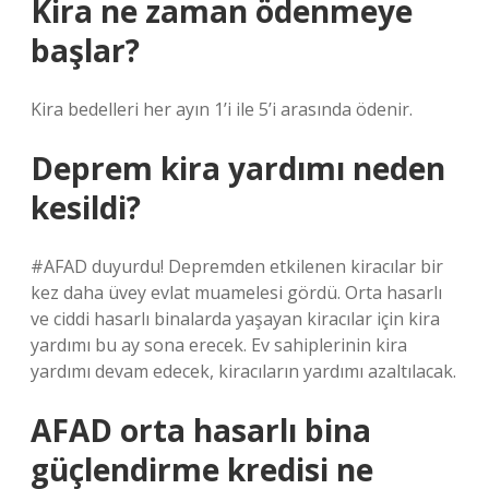
Kira ne zaman ödenmeye
başlar?
Kira bedelleri her ayın 1’i ile 5’i arasında ödenir.
Deprem kira yardımı neden
kesildi?
#AFAD duyurdu! Depremden etkilenen kiracılar bir
kez daha üvey evlat muamelesi gördü. Orta hasarlı
ve ciddi hasarlı binalarda yaşayan kiracılar için kira
yardımı bu ay sona erecek. Ev sahiplerinin kira
yardımı devam edecek, kiracıların yardımı azaltılacak.
AFAD orta hasarlı bina
güçlendirme kredisi ne