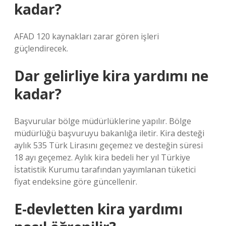
kadar?
AFAD 120 kaynakları zarar gören işleri
güçlendirecek.
Dar gelirliye kira yardımı ne
kadar?
Başvurular bölge müdürlüklerine yapılır. Bölge
müdürlüğü başvuruyu bakanlığa iletir. Kira desteği
aylık 535 Türk Lirasını geçemez ve desteğin süresi
18 ayı geçemez. Aylık kira bedeli her yıl Türkiye
İstatistik Kurumu tarafından yayımlanan tüketici
fiyat endeksine göre güncellenir.
E-devletten kira yardımı