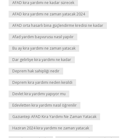
AFAD kira yardımı ne kadar sürecek
AFAD kira yardımı ne zaman yatacak 2024
AFAD orta hasarlı bina güçlendirme kredisi ne kadar
Afad yardım başvurusu nasıl yapılır
Bu ay kira yardımı ne zaman yatacak
Dar gelirliye kira yardımı ne kadar
Deprem hak sahipliği nedir
Deprem kira yardımı neden kesildi
Devlet kira yardımı yapıyor mu
Edevletten kira yardımı nasıl öğrenilir
Gaziantep AFAD Kira Yardımı Ne Zaman Yatacak
Haziran 2024 kira yardımı ne zaman yatacak