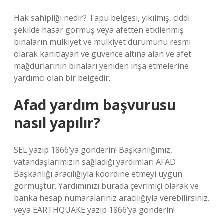
Hak sahipliği nedir? Tapu belgesi, yıkılmış, ciddi
şekilde hasar görmüş veya afetten etkilenmiş
binaların mülkiyet ve mülkiyet durumunu resmi
olarak kanıtlayan ve güvence altına alan ve afet
mağdurlarının binaları yeniden inşa etmelerine
yardımcı olan bir belgedir.
Afad yardım başvurusu
nasıl yapılır?
SEL yazıp 1866’ya gönderin! Başkanlığımız,
vatandaşlarımızın sağladığı yardımları AFAD
Başkanlığı aracılığıyla koordine etmeyi uygun
görmüştür. Yardımınızı burada çevrimiçi olarak ve
banka hesap numaralarınız aracılığıyla verebilirsiniz.
veya EARTHQUAKE yazıp 1866’ya gönderin!