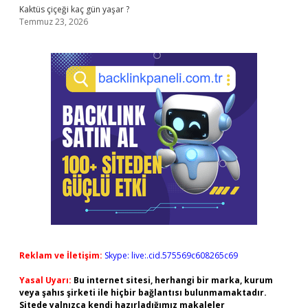
Kaktüs çiçeği kaç gün yaşar ?
Temmuz 23, 2026
Reklam ve İletişim:
Skype: live:.cid.575569c608265c69
Yasal Uyarı:
Bu internet sitesi, herhangi bir marka, kurum
veya şahıs şirketi ile hiçbir bağlantısı bulunmamaktadır.
Sitede yalnızca kendi hazırladığımız makaleler