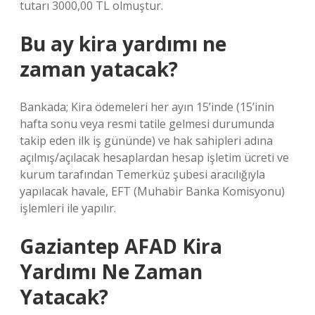
tutarı 3000,00 TL olmuştur.
Bu ay kira yardımı ne
zaman yatacak?
Bankada; Kira ödemeleri her ayın 15’inde (15’inin
hafta sonu veya resmi tatile gelmesi durumunda
takip eden ilk iş gününde) ve hak sahipleri adına
açılmış/açılacak hesaplardan hesap işletim ücreti ve
kurum tarafından Temerküz şubesi aracılığıyla
yapılacak havale, EFT (Muhabir Banka Komisyonu)
işlemleri ile yapılır.
Gaziantep AFAD Kira
Yardımı Ne Zaman
Yatacak?