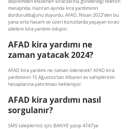
depremden etkilenen kiracılarına gönderdiği telefon
mesajında, Haziran ayında kira yardımının
durdurulduğunu duyurdu. AFAD, Nisan 2022’den bu
yana orta hasarlı ve üzeri konutlarda yaşayan kiracı
ailelere kira yardımı ödüyor.
AFAD kira yardımı ne
zaman yatacak 2024?
AFAD kira yardımı ne zaman ödenecek? AFAD kira
yardımının 15 Ağustos’tan itibaren ev sahiplerinin
hesaplarına yatırılması bekleniyor.
AFAD kira yardımı nasıl
sorgulanır?
SMS talepleriniz için; BAKIYE yazıp 4747’ye