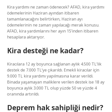
Kira yardımı ne zaman ödenecek? AFAD, kira yardımı
ödemelerinin Haziran ayından itibaren
tamamlanacağını belirtirken, Haziran ayı
ödemelerinin ne zaman yapılacağı merak konusu.
AFAD, kira yardımlarını her ayın 15’inden itibaren
hesaplara aktarıyor.
Kira desteği ne kadar?
Kiracılara 12 ay boyunca sağlanan aylık 4.500 TL’lik
destek de 7.000 TL’ye çıkarıldı. Emekli kiracılar için
9.000 TL kira yardımı yapılmasına karar verildi.
Binada yaşamayan maliklere verilen destek ise 18 ay
boyunca aylık 3.000 TL olup yüzde 50 ve yüzde 4
oranında artırıldı.
Deprem hak sahipliği nedir?