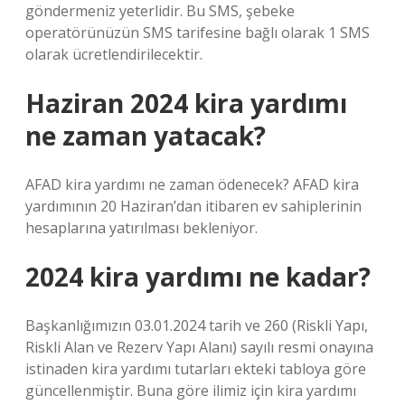
göndermeniz yeterlidir. Bu SMS, şebeke
operatörünüzün SMS tarifesine bağlı olarak 1 SMS
olarak ücretlendirilecektir.
Haziran 2024 kira yardımı
ne zaman yatacak?
AFAD kira yardımı ne zaman ödenecek? AFAD kira
yardımının 20 Haziran’dan itibaren ev sahiplerinin
hesaplarına yatırılması bekleniyor.
2024 kira yardımı ne kadar?
Başkanlığımızın 03.01.2024 tarih ve 260 (Riskli Yapı,
Riskli Alan ve Rezerv Yapı Alanı) sayılı resmi onayına
istinaden kira yardımı tutarları ekteki tabloya göre
güncellenmiştir. Buna göre ilimiz için kira yardımı