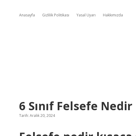
Anasayfa
Gizlilik Politikası
Yasal Uyarı
Hakkımızda
6 Sınıf Felsefe Nedir
Tarih: Aralık 20, 2024