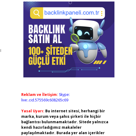
ı
Reklam ve İletişim:
Skype:
live:.cid.575569c608265c69
Yasal Uyarı:
Bu internet sitesi, herhangi bir
marka, kurum veya şahıs şirketi ile hiçbir
bağlantısı bulunmamaktadır. Sitede yalnızca
kendi hazırladığımız makaleler
paylaşılmaktadır. Burada yer alan içerikler