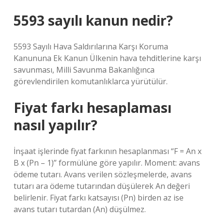
5593 sayılı kanun nedir?
5593 Sayılı Hava Saldırılarına Karşı Koruma
Kanununa Ek Kanun Ülkenin hava tehditlerine karşı
savunması, Milli Savunma Bakanlığınca
görevlendirilen komutanlıklarca yürütülür.
Fiyat farkı hesaplaması
nasıl yapılır?
İnşaat işlerinde fiyat farkının hesaplanması “F = An x
B x (Pn – 1)” formülüne göre yapılır. Moment: avans
ödeme tutarı. Avans verilen sözleşmelerde, avans
tutarı ara ödeme tutarından düşülerek An değeri
belirlenir. Fiyat farkı katsayısı (Pn) birden az ise
avans tutarı tutardan (An) düşülmez.