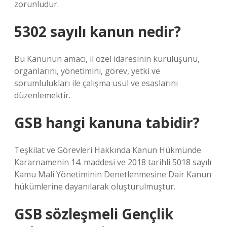
zorunludur.
5302 sayılı kanun nedir?
Bu Kanunun amacı, il özel idaresinin kuruluşunu,
organlarını, yönetimini, görev, yetki ve
sorumlulukları ile çalışma usul ve esaslarını
düzenlemektir.
GSB hangi kanuna tabidir?
Teşkilat ve Görevleri Hakkında Kanun Hükmünde
Kararnamenin 14. maddesi ve 2018 tarihli 5018 sayılı
Kamu Mali Yönetiminin Denetlenmesine Dair Kanun
hükümlerine dayanılarak oluşturulmuştur.
GSB sözleşmeli Gençlik