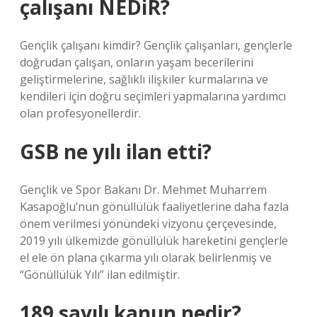
çalışanı NEDiR?
Gençlik çalışanı kimdir? Gençlik çalışanları, gençlerle
doğrudan çalışan, onların yaşam becerilerini
geliştirmelerine, sağlıklı ilişkiler kurmalarına ve
kendileri için doğru seçimleri yapmalarına yardımcı
olan profesyonellerdir.
GSB ne yılı ilan etti?
Gençlik ve Spor Bakanı Dr. Mehmet Muharrem
Kasapoğlu’nun gönüllülük faaliyetlerine daha fazla
önem verilmesi yönündeki vizyonu çerçevesinde,
2019 yılı ülkemizde gönüllülük hareketini gençlerle
el ele ön plana çıkarma yılı olarak belirlenmiş ve
“Gönüllülük Yılı” ilan edilmiştir.
189 sayılı kanun nedir?