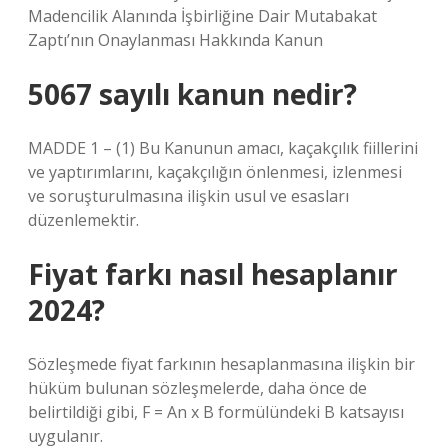
Madencilik Alanında İşbirliğine Dair Mutabakat
Zaptı’nın Onaylanması Hakkında Kanun
5067 sayılı kanun nedir?
MADDE 1 – (1) Bu Kanunun amacı, kaçakçılık fiillerini
ve yaptırımlarını, kaçakçılığın önlenmesi, izlenmesi
ve soruşturulmasına ilişkin usul ve esasları
düzenlemektir.
Fiyat farkı nasıl hesaplanır
2024?
Sözleşmede fiyat farkının hesaplanmasına ilişkin bir
hüküm bulunan sözleşmelerde, daha önce de
belirtildiği gibi, F = An x B formülündeki B katsayısı
uygulanır.