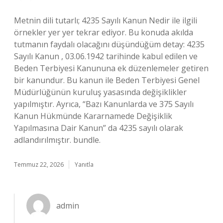
Metnin dili tutarlı; 4235 Sayılı Kanun Nedir ile ilgili
örnekler yer yer tekrar ediyor. Bu konuda akılda
tutmanın faydalı olacağını düşündüğüm detay: 4235
Sayılı Kanun , 03.06.1942 tarihinde kabul edilen ve
Beden Terbiyesi Kanununa ek düzenlemeler getiren
bir kanundur. Bu kanun ile Beden Terbiyesi Genel
Müdürlüğünün kuruluş yasasında değişiklikler
yapılmıştır. Ayrıca, “Bazı Kanunlarda ve 375 Sayılı
Kanun Hükmünde Kararnamede Değişiklik
Yapılmasına Dair Kanun” da 4235 sayılı olarak
adlandırılmıştır. bundle.
Temmuz 22, 2026
Yanıtla
admin