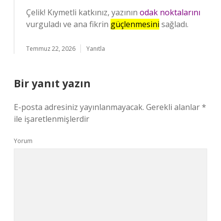
Çelik! Kıymetli katkınız, yazının
odak noktalarını
vurguladı ve ana fikrin
güçlenmesini
sağladı.
Temmuz 22, 2026
Yanıtla
Bir yanıt yazın
E-posta adresiniz yayınlanmayacak.
Gerekli alanlar
*
ile işaretlenmişlerdir
Yorum