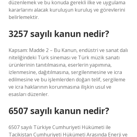
düzenlemek ve bu konuda gerekli ilke ve uygulama
kararlarını alacak kuruluşun kuruluş ve görevlerini
belirlemektir.
3257 sayılı kanun nedir?
Kapsam: Madde 2 – Bu Kanun, endüstri ve sanat dalı
niteliğindeki Türk sineması ve Türk müzik sanatı
ürünlerinin tanıtılmasına, eserlerin yapımına,
izlenmesine, dağıtılmasına, sergilenmesine ve icra
edilmesine ve bu işlemlerden doğan telif, sergileme
ve icra haklarının korunmasına ilişkin usul ve
esasları düzenler.
6507 sayılı kanun nedir?
6507 sayılı Türkiye Cumhuriyeti Hükümeti ile
Tacikistan Cumhuriyeti Hükümeti Arasında Enerji ve