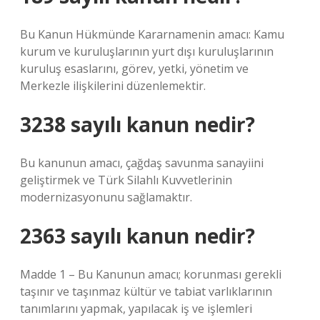
Bu Kanun Hükmünde Kararnamenin amacı: Kamu
kurum ve kuruluşlarının yurt dışı kuruluşlarının
kuruluş esaslarını, görev, yetki, yönetim ve
Merkezle ilişkilerini düzenlemektir.
3238 sayılı kanun nedir?
Bu kanunun amacı, çağdaş savunma sanayiini
geliştirmek ve Türk Silahlı Kuvvetlerinin
modernizasyonunu sağlamaktır.
2363 sayılı kanun nedir?
Madde 1 – Bu Kanunun amacı; korunması gerekli
taşınır ve taşınmaz kültür ve tabiat varlıklarının
tanımlarını yapmak, yapılacak iş ve işlemleri