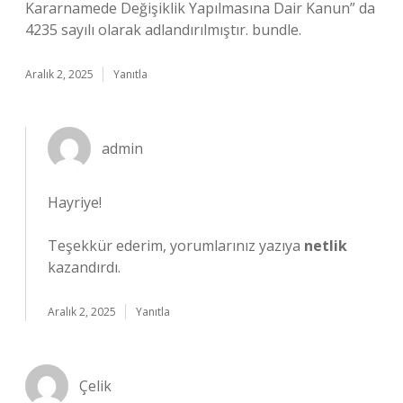
Kararnamede Değişiklik Yapılmasına Dair Kanun” da
4235 sayılı olarak adlandırılmıştır. bundle.
Aralık 2, 2025
Yanıtla
admin
Hayriye!
Teşekkür ederim, yorumlarınız yazıya
netlik
kazandırdı.
Aralık 2, 2025
Yanıtla
Çelik