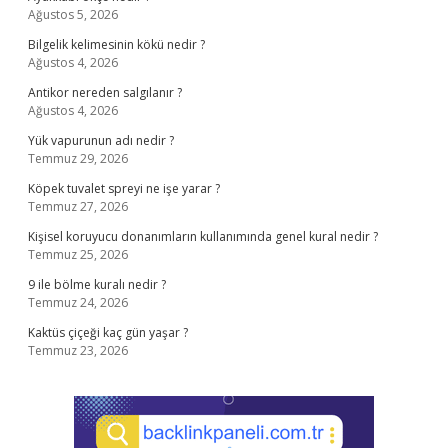
Ağustos 5, 2026
Bilgelik kelimesinin kökü nedir ?
Ağustos 4, 2026
Antikor nereden salgılanır ?
Ağustos 4, 2026
Yük vapurunun adı nedir ?
Temmuz 29, 2026
Köpek tuvalet spreyi ne işe yarar ?
Temmuz 27, 2026
Kişisel koruyucu donanımların kullanımında genel kural nedir ?
Temmuz 25, 2026
9 ile bölme kuralı nedir ?
Temmuz 24, 2026
Kaktüs çiçeği kaç gün yaşar ?
Temmuz 23, 2026