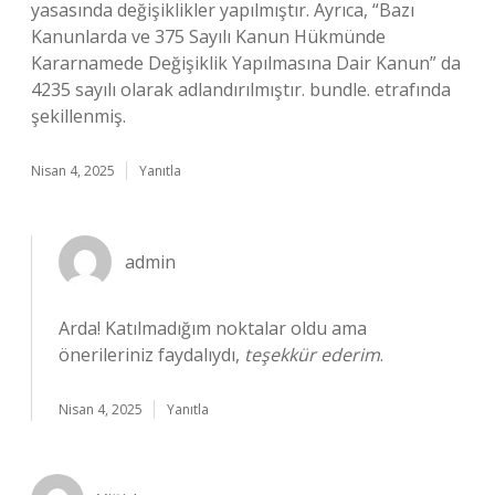
yasasında değişiklikler yapılmıştır. Ayrıca, “Bazı
Kanunlarda ve 375 Sayılı Kanun Hükmünde
Kararnamede Değişiklik Yapılmasına Dair Kanun” da
4235 sayılı olarak adlandırılmıştır. bundle. etrafında
şekillenmiş.
Nisan 4, 2025
Yanıtla
admin
Arda! Katılmadığım noktalar oldu ama
önerileriniz faydalıydı,
teşekkür ederim
.
Nisan 4, 2025
Yanıtla