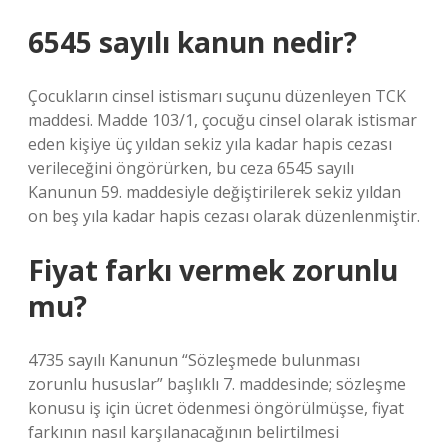
6545 sayılı kanun nedir?
Çocukların cinsel istismarı suçunu düzenleyen TCK
maddesi. Madde 103/1, çocuğu cinsel olarak istismar
eden kişiye üç yıldan sekiz yıla kadar hapis cezası
verileceğini öngörürken, bu ceza 6545 sayılı
Kanunun 59. maddesiyle değiştirilerek sekiz yıldan
on beş yıla kadar hapis cezası olarak düzenlenmiştir.
Fiyat farkı vermek zorunlu
mu?
4735 sayılı Kanunun “Sözleşmede bulunması
zorunlu hususlar” başlıklı 7. maddesinde; sözleşme
konusu iş için ücret ödenmesi öngörülmüşse, fiyat
farkının nasıl karşılanacağının belirtilmesi