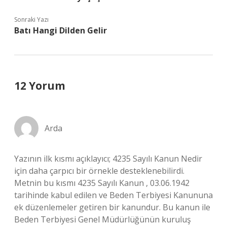
Sonraki Yazı
Batı Hangi Dilden Gelir
12 Yorum
Arda
Yazının ilk kısmı açıklayıcı; 4235 Sayılı Kanun Nedir
için daha çarpıcı bir örnekle desteklenebilirdi.
Metnin bu kısmı 4235 Sayılı Kanun , 03.06.1942
tarihinde kabul edilen ve Beden Terbiyesi Kanununa
ek düzenlemeler getiren bir kanundur. Bu kanun ile
Beden Terbiyesi Genel Müdürlüğünün kuruluş