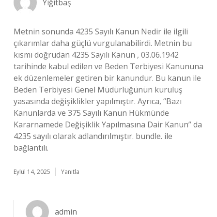
Yiğitbaş
Metnin sonunda 4235 Sayılı Kanun Nedir ile ilgili
çıkarımlar daha güçlü vurgulanabilirdi. Metnin bu
kısmı doğrudan 4235 Sayılı Kanun , 03.06.1942
tarihinde kabul edilen ve Beden Terbiyesi Kanununa
ek düzenlemeler getiren bir kanundur. Bu kanun ile
Beden Terbiyesi Genel Müdürlüğünün kuruluş
yasasında değişiklikler yapılmıştır. Ayrıca, “Bazı
Kanunlarda ve 375 Sayılı Kanun Hükmünde
Kararnamede Değişiklik Yapılmasına Dair Kanun” da
4235 sayılı olarak adlandırılmıştır. bundle. ile
bağlantılı.
Eylül 14, 2025
Yanıtla
admin