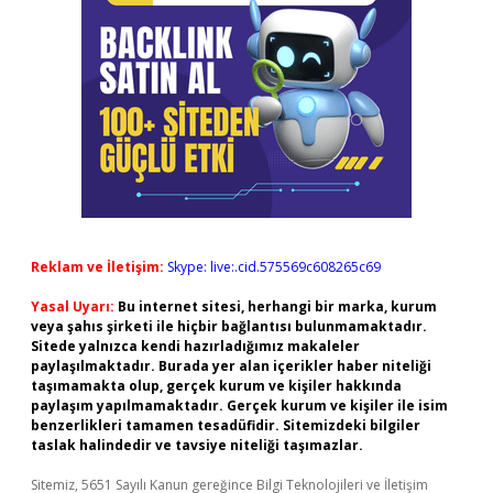
Reklam ve İletişim:
Skype: live:.cid.575569c608265c69
Yasal Uyarı:
Bu internet sitesi, herhangi bir marka, kurum
veya şahıs şirketi ile hiçbir bağlantısı bulunmamaktadır.
Sitede yalnızca kendi hazırladığımız makaleler
paylaşılmaktadır. Burada yer alan içerikler haber niteliği
taşımamakta olup, gerçek kurum ve kişiler hakkında
paylaşım yapılmamaktadır. Gerçek kurum ve kişiler ile isim
benzerlikleri tamamen tesadüfidir. Sitemizdeki bilgiler
taslak halindedir ve tavsiye niteliği taşımazlar.
Sitemiz, 5651 Sayılı Kanun gereğince Bilgi Teknolojileri ve İletişim