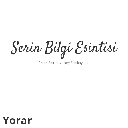
Serin Bilgi Esintisi
Ferah fikirler ve keyifli hikayeler!
 Yorar