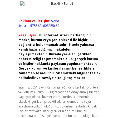
Reklam ve İletişim:
Skype:
live:.cid.575569c608265c69
Yasal Uyarı:
Bu internet sitesi, herhangi bir
marka, kurum veya şahıs şirketi ile hiçbir
bağlantısı bulunmamaktadır. Sitede yalnızca
kendi hazırladığımız makaleler
paylaşılmaktadır. Burada yer alan içerikler
haber niteliği taşımamakta olup, gerçek kurum
ve kişiler hakkında paylaşım yapılmamaktadır.
Gerçek kurum ve kişiler ile isim benzerlikleri
tamamen tesadüfidir. Sitemizdeki bilgiler taslak
halindedir ve tavsiye niteliği taşımazlar.
Sitemiz, 5651 Sayılı Kanun gereğince Bilgi Teknolojileri
ve İletişim Kurumu (BTK) tarafından onaylanmış bir Yer
Sağlayıcı olarak hizmet vermektedir. Bu nedenle,
sitedeki içerikleri proaktif olarak denetleme veya
araştırma yükümlülüğümüz bulunmamaktadır. Ancak,
üyelerimiz yazdıkları içeriklerin sorumluluğunu
taşımakta olup, siteye üye olarak bu sorumluluğu kabul