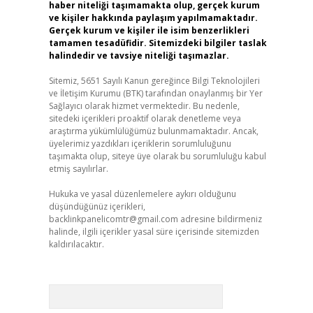
haber niteliği taşımamakta olup, gerçek kurum
ve kişiler hakkında paylaşım yapılmamaktadır.
Gerçek kurum ve kişiler ile isim benzerlikleri
tamamen tesadüfidir. Sitemizdeki bilgiler taslak
halindedir ve tavsiye niteliği taşımazlar.
Sitemiz, 5651 Sayılı Kanun gereğince Bilgi Teknolojileri
ve İletişim Kurumu (BTK) tarafından onaylanmış bir Yer
Sağlayıcı olarak hizmet vermektedir. Bu nedenle,
sitedeki içerikleri proaktif olarak denetleme veya
araştırma yükümlülüğümüz bulunmamaktadır. Ancak,
üyelerimiz yazdıkları içeriklerin sorumluluğunu
taşımakta olup, siteye üye olarak bu sorumluluğu kabul
etmiş sayılırlar.
Hukuka ve yasal düzenlemelere aykırı olduğunu
düşündüğünüz içerikleri,
backlinkpanelicomtr@gmail.com
adresine bildirmeniz
halinde, ilgili içerikler yasal süre içerisinde sitemizden
kaldırılacaktır.
Arama