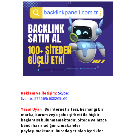
Reklam ve İletişim:
Skype:
live:.cid.575569c608265c69
Yasal Uyarı:
Bu internet sitesi, herhangi bir
marka, kurum veya şahıs şirketi ile hiçbir
bağlantısı bulunmamaktadır. Sitede yalnızca
kendi hazırladığımız makaleler
paylaşılmaktadır. Burada yer alan içerikler