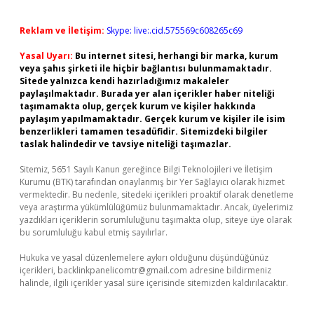
Reklam ve İletişim:
Skype: live:.cid.575569c608265c69
Yasal Uyarı:
Bu internet sitesi, herhangi bir marka, kurum
veya şahıs şirketi ile hiçbir bağlantısı bulunmamaktadır.
Sitede yalnızca kendi hazırladığımız makaleler
paylaşılmaktadır. Burada yer alan içerikler haber niteliği
taşımamakta olup, gerçek kurum ve kişiler hakkında
paylaşım yapılmamaktadır. Gerçek kurum ve kişiler ile isim
benzerlikleri tamamen tesadüfidir. Sitemizdeki bilgiler
taslak halindedir ve tavsiye niteliği taşımazlar.
Sitemiz, 5651 Sayılı Kanun gereğince Bilgi Teknolojileri ve İletişim
Kurumu (BTK) tarafından onaylanmış bir Yer Sağlayıcı olarak hizmet
vermektedir. Bu nedenle, sitedeki içerikleri proaktif olarak denetleme
veya araştırma yükümlülüğümüz bulunmamaktadır. Ancak, üyelerimiz
yazdıkları içeriklerin sorumluluğunu taşımakta olup, siteye üye olarak
bu sorumluluğu kabul etmiş sayılırlar.
Hukuka ve yasal düzenlemelere aykırı olduğunu düşündüğünüz
içerikleri,
backlinkpanelicomtr@gmail.com
adresine bildirmeniz
halinde, ilgili içerikler yasal süre içerisinde sitemizden kaldırılacaktır.