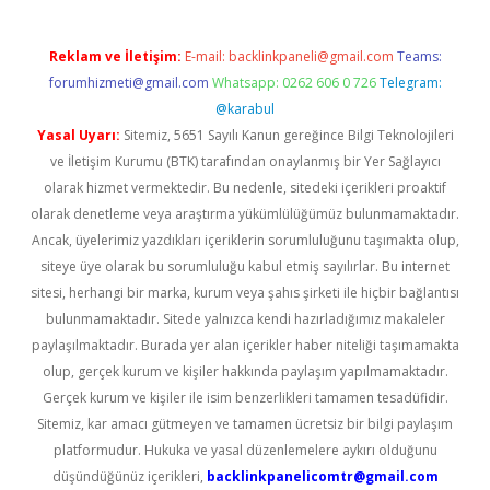
Reklam ve İletişim:
E-mail:
backlinkpaneli@gmail.com
Teams:
forumhizmeti@gmail.com
Whatsapp: 0262 606 0 726
Telegram:
@karabul
Yasal Uyarı:
Sitemiz, 5651 Sayılı Kanun gereğince Bilgi Teknolojileri
ve İletişim Kurumu (BTK) tarafından onaylanmış bir Yer Sağlayıcı
olarak hizmet vermektedir. Bu nedenle, sitedeki içerikleri proaktif
olarak denetleme veya araştırma yükümlülüğümüz bulunmamaktadır.
Ancak, üyelerimiz yazdıkları içeriklerin sorumluluğunu taşımakta olup,
siteye üye olarak bu sorumluluğu kabul etmiş sayılırlar. Bu internet
sitesi, herhangi bir marka, kurum veya şahıs şirketi ile hiçbir bağlantısı
bulunmamaktadır. Sitede yalnızca kendi hazırladığımız makaleler
paylaşılmaktadır. Burada yer alan içerikler haber niteliği taşımamakta
olup, gerçek kurum ve kişiler hakkında paylaşım yapılmamaktadır.
Gerçek kurum ve kişiler ile isim benzerlikleri tamamen tesadüfidir.
Sitemiz, kar amacı gütmeyen ve tamamen ücretsiz bir bilgi paylaşım
platformudur. Hukuka ve yasal düzenlemelere aykırı olduğunu
düşündüğünüz içerikleri,
backlinkpanelicomtr@gmail.com