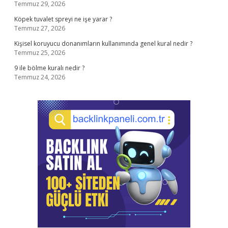
Temmuz 29, 2026
Köpek tuvalet spreyi ne işe yarar ?
Temmuz 27, 2026
Kişisel koruyucu donanımların kullanımında genel kural nedir ?
Temmuz 25, 2026
9 ile bölme kuralı nedir ?
Temmuz 24, 2026