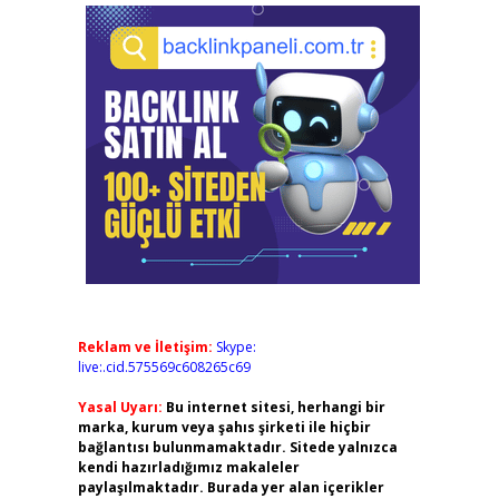
Reklam ve İletişim:
Skype:
live:.cid.575569c608265c69
Yasal Uyarı:
Bu internet sitesi, herhangi bir
marka, kurum veya şahıs şirketi ile hiçbir
bağlantısı bulunmamaktadır. Sitede yalnızca
kendi hazırladığımız makaleler
paylaşılmaktadır. Burada yer alan içerikler