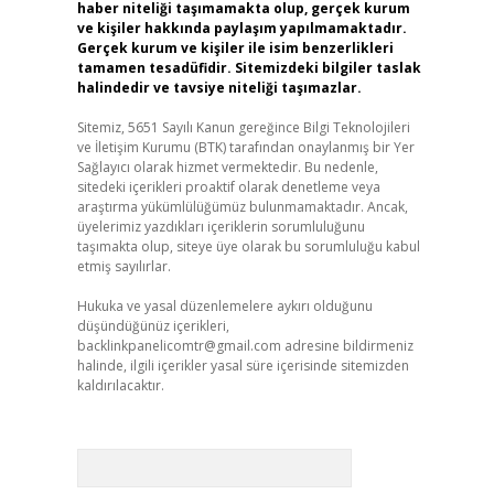
haber niteliği taşımamakta olup, gerçek kurum
ve kişiler hakkında paylaşım yapılmamaktadır.
Gerçek kurum ve kişiler ile isim benzerlikleri
tamamen tesadüfidir. Sitemizdeki bilgiler taslak
halindedir ve tavsiye niteliği taşımazlar.
Sitemiz, 5651 Sayılı Kanun gereğince Bilgi Teknolojileri
ve İletişim Kurumu (BTK) tarafından onaylanmış bir Yer
Sağlayıcı olarak hizmet vermektedir. Bu nedenle,
sitedeki içerikleri proaktif olarak denetleme veya
araştırma yükümlülüğümüz bulunmamaktadır. Ancak,
üyelerimiz yazdıkları içeriklerin sorumluluğunu
taşımakta olup, siteye üye olarak bu sorumluluğu kabul
etmiş sayılırlar.
Hukuka ve yasal düzenlemelere aykırı olduğunu
düşündüğünüz içerikleri,
backlinkpanelicomtr@gmail.com
adresine bildirmeniz
halinde, ilgili içerikler yasal süre içerisinde sitemizden
kaldırılacaktır.
Arama