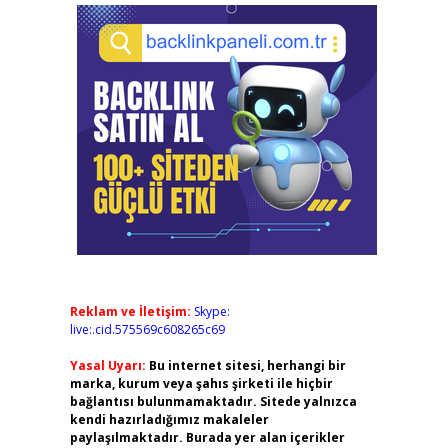
Reklam ve İletişim:
Skype:
live:.cid.575569c608265c69
Yasal Uyarı:
Bu internet sitesi, herhangi bir
marka, kurum veya şahıs şirketi ile hiçbir
bağlantısı bulunmamaktadır. Sitede yalnızca
kendi hazırladığımız makaleler
paylaşılmaktadır. Burada yer alan içerikler