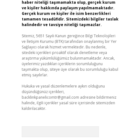
haber niteliği taşımamakta olup, gerçek kurum
ve kişiler hakkında paylaşım yapılmamaktadır.
Gerçek kurum ve kişiler ile isim benzerlikleri
tamamen tesadüfidir. Sitemizdeki bilgiler taslak
halindedir ve tavsiye niteliği taşımazlar.
Sitemiz, 5651 Sayılı Kanun gereğince Bilgi Teknolojileri
ve İletişim Kurumu (BTK) tarafından onaylanmış bir Yer
Sağlayıcı olarak hizmet vermektedir. Bu nedenle,
sitedeki içerikleri proaktif olarak denetleme veya
araştırma yükümlülüğümüz bulunmamaktadır. Ancak,
üyelerimiz yazdıkları içeriklerin sorumluluğunu
taşımakta olup, siteye üye olarak bu sorumluluğu kabul
etmiş sayılırlar.
Hukuka ve yasal düzenlemelere aykırı olduğunu
düşündüğünüz içerikleri,
backlinkpanelicomtr@gmail.com
adresine bildirmeniz
halinde, ilgili içerikler yasal süre içerisinde sitemizden
kaldırılacaktır.
Arama