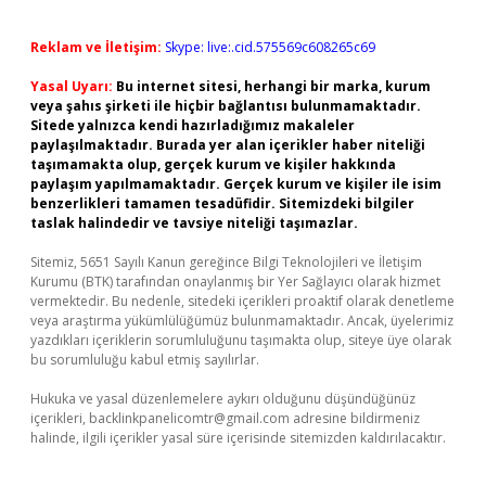
Reklam ve İletişim:
Skype: live:.cid.575569c608265c69
Yasal Uyarı:
Bu internet sitesi, herhangi bir marka, kurum
veya şahıs şirketi ile hiçbir bağlantısı bulunmamaktadır.
Sitede yalnızca kendi hazırladığımız makaleler
paylaşılmaktadır. Burada yer alan içerikler haber niteliği
taşımamakta olup, gerçek kurum ve kişiler hakkında
paylaşım yapılmamaktadır. Gerçek kurum ve kişiler ile isim
benzerlikleri tamamen tesadüfidir. Sitemizdeki bilgiler
taslak halindedir ve tavsiye niteliği taşımazlar.
Sitemiz, 5651 Sayılı Kanun gereğince Bilgi Teknolojileri ve İletişim
Kurumu (BTK) tarafından onaylanmış bir Yer Sağlayıcı olarak hizmet
vermektedir. Bu nedenle, sitedeki içerikleri proaktif olarak denetleme
veya araştırma yükümlülüğümüz bulunmamaktadır. Ancak, üyelerimiz
yazdıkları içeriklerin sorumluluğunu taşımakta olup, siteye üye olarak
bu sorumluluğu kabul etmiş sayılırlar.
Hukuka ve yasal düzenlemelere aykırı olduğunu düşündüğünüz
içerikleri,
backlinkpanelicomtr@gmail.com
adresine bildirmeniz
halinde, ilgili içerikler yasal süre içerisinde sitemizden kaldırılacaktır.