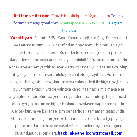
Reklam ve İletişim:
E-mail:
backlinkpaneli@gmail.com
Teams:
forumhizmeti@gmail.com
Whatsapp: 0262 606 0 726
Telegram:
@karabul
Yasal Uyarı:
Sitemiz, 5651 Sayılı Kanun gereğince Bilgi Teknolojileri
ve İletişim Kurumu (BTK) tarafından onaylanmış bir Yer Sağlayıcı
olarak hizmet vermektedir. Bu nedenle, sitedeki içerikleri proaktif
olarak denetleme veya araştırma yükümlülüğümüz bulunmamaktadır.
Ancak, üyelerimiz yazdıkları içeriklerin sorumluluğunu taşımakta olup,
siteye üye olarak bu sorumluluğu kabul etmiş sayılırlar. Bu internet
sitesi, herhangi bir marka, kurum veya şahıs şirketi ile hiçbir bağlantısı
bulunmamaktadır. Sitede yalnızca kendi hazırladığımız makaleler
paylaşılmaktadır. Burada yer alan içerikler haber niteliği taşımamakta
olup, gerçek kurum ve kişiler hakkında paylaşım yapılmamaktadır.
Gerçek kurum ve kişiler ile isim benzerlikleri tamamen tesadüfidir.
Sitemiz, kar amacı gütmeyen ve tamamen ücretsiz bir bilgi paylaşım
platformudur. Hukuka ve yasal düzenlemelere aykırı olduğunu
düşündüğünüz içerikleri,
backlinkpanelicomtr@gmail.com