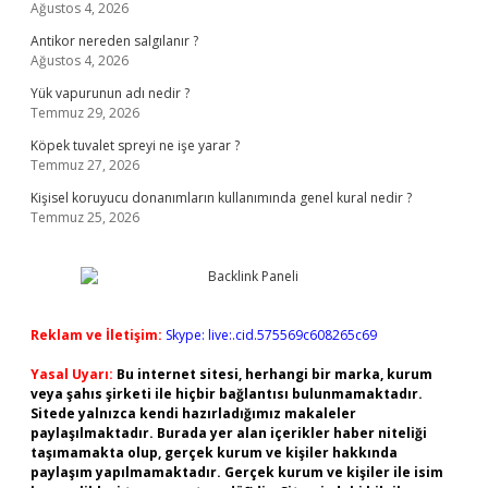
Ağustos 4, 2026
Antikor nereden salgılanır ?
Ağustos 4, 2026
Yük vapurunun adı nedir ?
Temmuz 29, 2026
Köpek tuvalet spreyi ne işe yarar ?
Temmuz 27, 2026
Kişisel koruyucu donanımların kullanımında genel kural nedir ?
Temmuz 25, 2026
Reklam ve İletişim:
Skype: live:.cid.575569c608265c69
Yasal Uyarı:
Bu internet sitesi, herhangi bir marka, kurum
veya şahıs şirketi ile hiçbir bağlantısı bulunmamaktadır.
Sitede yalnızca kendi hazırladığımız makaleler
paylaşılmaktadır. Burada yer alan içerikler haber niteliği
taşımamakta olup, gerçek kurum ve kişiler hakkında
paylaşım yapılmamaktadır. Gerçek kurum ve kişiler ile isim