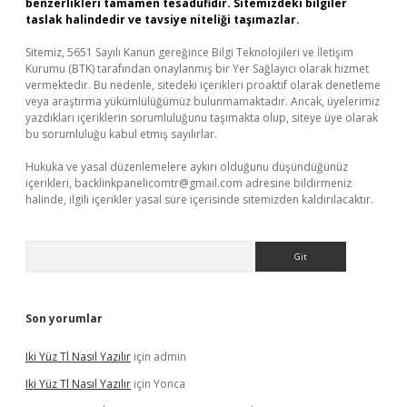
benzerlikleri tamamen tesadüfidir. Sitemizdeki bilgiler
taslak halindedir ve tavsiye niteliği taşımazlar.
Sitemiz, 5651 Sayılı Kanun gereğince Bilgi Teknolojileri ve İletişim
Kurumu (BTK) tarafından onaylanmış bir Yer Sağlayıcı olarak hizmet
vermektedir. Bu nedenle, sitedeki içerikleri proaktif olarak denetleme
veya araştırma yükümlülüğümüz bulunmamaktadır. Ancak, üyelerimiz
yazdıkları içeriklerin sorumluluğunu taşımakta olup, siteye üye olarak
bu sorumluluğu kabul etmiş sayılırlar.
Hukuka ve yasal düzenlemelere aykırı olduğunu düşündüğünüz
içerikleri,
backlinkpanelicomtr@gmail.com
adresine bildirmeniz
halinde, ilgili içerikler yasal süre içerisinde sitemizden kaldırılacaktır.
Arama
Son yorumlar
Iki Yüz Tl Nasıl Yazılır
için
admin
Iki Yüz Tl Nasıl Yazılır
için
Yonca