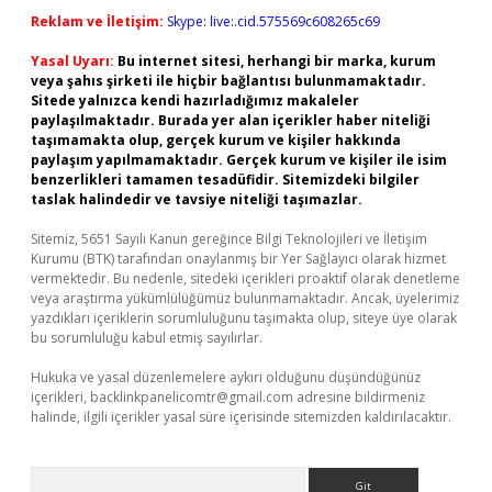
Reklam ve İletişim:
Skype: live:.cid.575569c608265c69
Yasal Uyarı:
Bu internet sitesi, herhangi bir marka, kurum
veya şahıs şirketi ile hiçbir bağlantısı bulunmamaktadır.
Sitede yalnızca kendi hazırladığımız makaleler
paylaşılmaktadır. Burada yer alan içerikler haber niteliği
taşımamakta olup, gerçek kurum ve kişiler hakkında
paylaşım yapılmamaktadır. Gerçek kurum ve kişiler ile isim
benzerlikleri tamamen tesadüfidir. Sitemizdeki bilgiler
taslak halindedir ve tavsiye niteliği taşımazlar.
Sitemiz, 5651 Sayılı Kanun gereğince Bilgi Teknolojileri ve İletişim
Kurumu (BTK) tarafından onaylanmış bir Yer Sağlayıcı olarak hizmet
vermektedir. Bu nedenle, sitedeki içerikleri proaktif olarak denetleme
veya araştırma yükümlülüğümüz bulunmamaktadır. Ancak, üyelerimiz
yazdıkları içeriklerin sorumluluğunu taşımakta olup, siteye üye olarak
bu sorumluluğu kabul etmiş sayılırlar.
Hukuka ve yasal düzenlemelere aykırı olduğunu düşündüğünüz
içerikleri,
backlinkpanelicomtr@gmail.com
adresine bildirmeniz
halinde, ilgili içerikler yasal süre içerisinde sitemizden kaldırılacaktır.
Arama