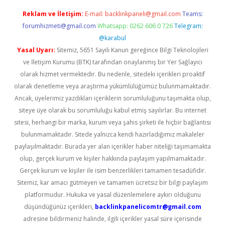
Reklam ve İletişim:
E-mail:
backlinkpaneli@gmail.com
Teams:
forumhizmeti@gmail.com
Whatsapp: 0262 606 0 726
Telegram:
@karabul
Yasal Uyarı:
Sitemiz, 5651 Sayılı Kanun gereğince Bilgi Teknolojileri
ve İletişim Kurumu (BTK) tarafından onaylanmış bir Yer Sağlayıcı
olarak hizmet vermektedir. Bu nedenle, sitedeki içerikleri proaktif
olarak denetleme veya araştırma yükümlülüğümüz bulunmamaktadır.
Ancak, üyelerimiz yazdıkları içeriklerin sorumluluğunu taşımakta olup,
siteye üye olarak bu sorumluluğu kabul etmiş sayılırlar. Bu internet
sitesi, herhangi bir marka, kurum veya şahıs şirketi ile hiçbir bağlantısı
bulunmamaktadır. Sitede yalnızca kendi hazırladığımız makaleler
paylaşılmaktadır. Burada yer alan içerikler haber niteliği taşımamakta
olup, gerçek kurum ve kişiler hakkında paylaşım yapılmamaktadır.
Gerçek kurum ve kişiler ile isim benzerlikleri tamamen tesadüfidir.
Sitemiz, kar amacı gütmeyen ve tamamen ücretsiz bir bilgi paylaşım
platformudur. Hukuka ve yasal düzenlemelere aykırı olduğunu
düşündüğünüz içerikleri,
backlinkpanelicomtr@gmail.com
adresine bildirmeniz halinde, ilgili içerikler yasal süre içerisinde