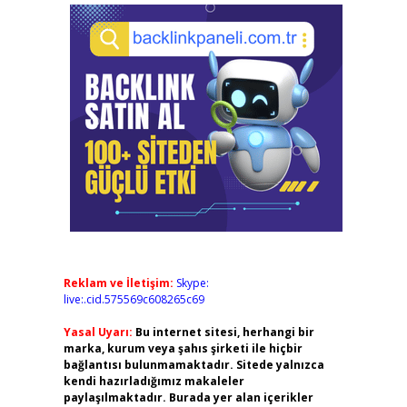
Reklam ve İletişim:
Skype:
live:.cid.575569c608265c69
Yasal Uyarı:
Bu internet sitesi, herhangi bir
marka, kurum veya şahıs şirketi ile hiçbir
bağlantısı bulunmamaktadır. Sitede yalnızca
kendi hazırladığımız makaleler
paylaşılmaktadır. Burada yer alan içerikler