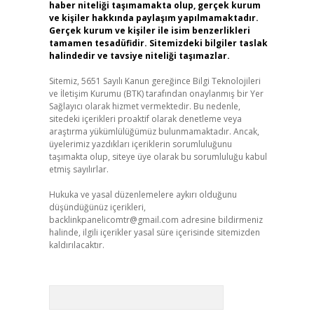
haber niteliği taşımamakta olup, gerçek kurum
ve kişiler hakkında paylaşım yapılmamaktadır.
Gerçek kurum ve kişiler ile isim benzerlikleri
tamamen tesadüfidir. Sitemizdeki bilgiler taslak
halindedir ve tavsiye niteliği taşımazlar.
Sitemiz, 5651 Sayılı Kanun gereğince Bilgi Teknolojileri
ve İletişim Kurumu (BTK) tarafından onaylanmış bir Yer
Sağlayıcı olarak hizmet vermektedir. Bu nedenle,
sitedeki içerikleri proaktif olarak denetleme veya
araştırma yükümlülüğümüz bulunmamaktadır. Ancak,
üyelerimiz yazdıkları içeriklerin sorumluluğunu
taşımakta olup, siteye üye olarak bu sorumluluğu kabul
etmiş sayılırlar.
Hukuka ve yasal düzenlemelere aykırı olduğunu
düşündüğünüz içerikleri,
backlinkpanelicomtr@gmail.com
adresine bildirmeniz
halinde, ilgili içerikler yasal süre içerisinde sitemizden
kaldırılacaktır.
Arama