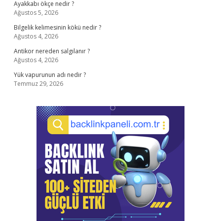
Ayakkabı ökçe nedir ?
Ağustos 5, 2026
Bilgelik kelimesinin kökü nedir ?
Ağustos 4, 2026
Antikor nereden salgılanır ?
Ağustos 4, 2026
Yük vapurunun adı nedir ?
Temmuz 29, 2026