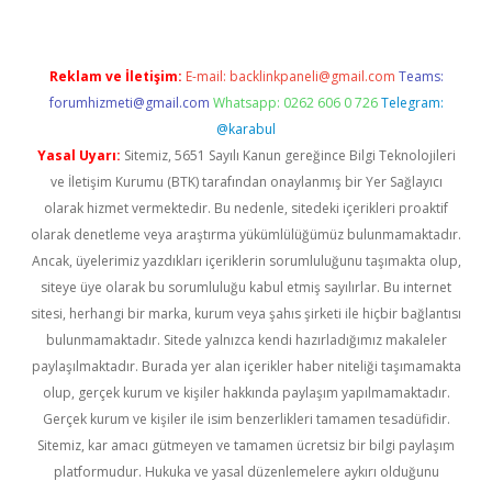
Reklam ve İletişim:
E-mail:
backlinkpaneli@gmail.com
Teams:
forumhizmeti@gmail.com
Whatsapp: 0262 606 0 726
Telegram:
@karabul
Yasal Uyarı:
Sitemiz, 5651 Sayılı Kanun gereğince Bilgi Teknolojileri
ve İletişim Kurumu (BTK) tarafından onaylanmış bir Yer Sağlayıcı
olarak hizmet vermektedir. Bu nedenle, sitedeki içerikleri proaktif
olarak denetleme veya araştırma yükümlülüğümüz bulunmamaktadır.
Ancak, üyelerimiz yazdıkları içeriklerin sorumluluğunu taşımakta olup,
siteye üye olarak bu sorumluluğu kabul etmiş sayılırlar. Bu internet
sitesi, herhangi bir marka, kurum veya şahıs şirketi ile hiçbir bağlantısı
bulunmamaktadır. Sitede yalnızca kendi hazırladığımız makaleler
paylaşılmaktadır. Burada yer alan içerikler haber niteliği taşımamakta
olup, gerçek kurum ve kişiler hakkında paylaşım yapılmamaktadır.
Gerçek kurum ve kişiler ile isim benzerlikleri tamamen tesadüfidir.
Sitemiz, kar amacı gütmeyen ve tamamen ücretsiz bir bilgi paylaşım
platformudur. Hukuka ve yasal düzenlemelere aykırı olduğunu