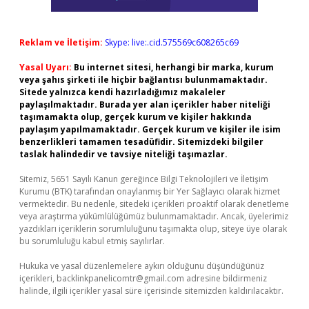
Reklam ve İletişim:
Skype: live:.cid.575569c608265c69
Yasal Uyarı:
Bu internet sitesi, herhangi bir marka, kurum
veya şahıs şirketi ile hiçbir bağlantısı bulunmamaktadır.
Sitede yalnızca kendi hazırladığımız makaleler
paylaşılmaktadır. Burada yer alan içerikler haber niteliği
taşımamakta olup, gerçek kurum ve kişiler hakkında
paylaşım yapılmamaktadır. Gerçek kurum ve kişiler ile isim
benzerlikleri tamamen tesadüfidir. Sitemizdeki bilgiler
taslak halindedir ve tavsiye niteliği taşımazlar.
Sitemiz, 5651 Sayılı Kanun gereğince Bilgi Teknolojileri ve İletişim
Kurumu (BTK) tarafından onaylanmış bir Yer Sağlayıcı olarak hizmet
vermektedir. Bu nedenle, sitedeki içerikleri proaktif olarak denetleme
veya araştırma yükümlülüğümüz bulunmamaktadır. Ancak, üyelerimiz
yazdıkları içeriklerin sorumluluğunu taşımakta olup, siteye üye olarak
bu sorumluluğu kabul etmiş sayılırlar.
Hukuka ve yasal düzenlemelere aykırı olduğunu düşündüğünüz
içerikleri,
backlinkpanelicomtr@gmail.com
adresine bildirmeniz
halinde, ilgili içerikler yasal süre içerisinde sitemizden kaldırılacaktır.