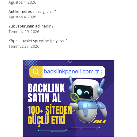
Ağustos 4, 2026
Antikor nereden salgılanır ?
Ağustos 4, 2026
Yük vapurunun adı nedir ?
Temmuz 29, 2026
Köpek tuvalet spreyi ne işe yarar ?
Temmuz 27, 2026