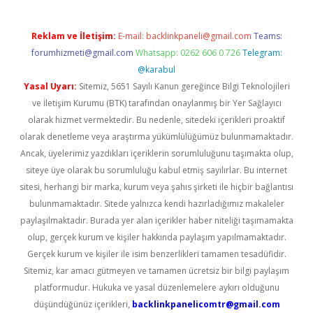
Reklam ve İletişim:
E-mail:
backlinkpaneli@gmail.com
Teams:
forumhizmeti@gmail.com
Whatsapp: 0262 606 0 726
Telegram:
@karabul
Yasal Uyarı:
Sitemiz, 5651 Sayılı Kanun gereğince Bilgi Teknolojileri
ve İletişim Kurumu (BTK) tarafından onaylanmış bir Yer Sağlayıcı
olarak hizmet vermektedir. Bu nedenle, sitedeki içerikleri proaktif
olarak denetleme veya araştırma yükümlülüğümüz bulunmamaktadır.
Ancak, üyelerimiz yazdıkları içeriklerin sorumluluğunu taşımakta olup,
siteye üye olarak bu sorumluluğu kabul etmiş sayılırlar. Bu internet
sitesi, herhangi bir marka, kurum veya şahıs şirketi ile hiçbir bağlantısı
bulunmamaktadır. Sitede yalnızca kendi hazırladığımız makaleler
paylaşılmaktadır. Burada yer alan içerikler haber niteliği taşımamakta
olup, gerçek kurum ve kişiler hakkında paylaşım yapılmamaktadır.
Gerçek kurum ve kişiler ile isim benzerlikleri tamamen tesadüfidir.
Sitemiz, kar amacı gütmeyen ve tamamen ücretsiz bir bilgi paylaşım
platformudur. Hukuka ve yasal düzenlemelere aykırı olduğunu
düşündüğünüz içerikleri,
backlinkpanelicomtr@gmail.com