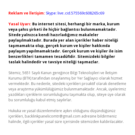
Reklam ve İletişim:
Skype: live:.cid.575569c608265c69
Yasal Uyarı:
Bu internet sitesi, herhangi bir marka, kurum
veya şahıs şirketi ile hiçbir bağlantısı bulunmamaktadır.
Sitede yalnızca kendi hazırladığımız makaleler
paylaşılmaktadır. Burada yer alan içerikler haber niteliği
taşımamakta olup, gerçek kurum ve kişiler hakkında
paylaşım yapılmamaktadır. Gerçek kurum ve kişiler ile isim
benzerlikleri tamamen tesadüfidir. Sitemizdeki bilgiler
taslak halindedir ve tavsiye niteliği taşımazlar.
Sitemiz, 5651 Sayılı Kanun gereğince Bilgi Teknolojileri ve İletişim
Kurumu (BTK) tarafından onaylanmış bir Yer Sağlayıcı olarak hizmet
vermektedir. Bu nedenle, sitedeki içerikleri proaktif olarak denetleme
veya araştırma yükümlülüğümüz bulunmamaktadır. Ancak, üyelerimiz
yazdıkları içeriklerin sorumluluğunu taşımakta olup, siteye üye olarak
bu sorumluluğu kabul etmiş sayılırlar.
Hukuka ve yasal düzenlemelere aykırı olduğunu düşündüğünüz
içerikleri,
backlinkpanelicomtr@gmail.com
adresine bildirmeniz
halinde, ilgili içerikler yasal süre içerisinde sitemizden kaldırılacaktır.