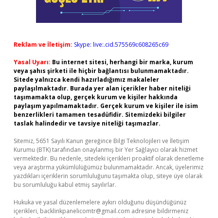
Reklam ve İletişim:
Skype: live:.cid.575569c608265c69
Yasal Uyarı:
Bu internet sitesi, herhangi bir marka, kurum
veya şahıs şirketi ile hiçbir bağlantısı bulunmamaktadır.
Sitede yalnızca kendi hazırladığımız makaleler
paylaşılmaktadır. Burada yer alan içerikler haber niteliği
taşımamakta olup, gerçek kurum ve kişiler hakkında
paylaşım yapılmamaktadır. Gerçek kurum ve kişiler ile isim
benzerlikleri tamamen tesadüfidir. Sitemizdeki bilgiler
taslak halindedir ve tavsiye niteliği taşımazlar.
Sitemiz, 5651 Sayılı Kanun gereğince Bilgi Teknolojileri ve İletişim
Kurumu (BTK) tarafından onaylanmış bir Yer Sağlayıcı olarak hizmet
vermektedir. Bu nedenle, sitedeki içerikleri proaktif olarak denetleme
veya araştırma yükümlülüğümüz bulunmamaktadır. Ancak, üyelerimiz
yazdıkları içeriklerin sorumluluğunu taşımakta olup, siteye üye olarak
bu sorumluluğu kabul etmiş sayılırlar.
Hukuka ve yasal düzenlemelere aykırı olduğunu düşündüğünüz
içerikleri,
backlinkpanelicomtr@gmail.com
adresine bildirmeniz