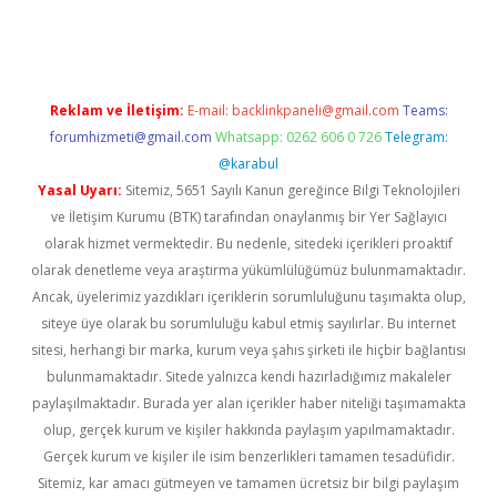
ino
Reklam ve İletişim:
E-mail:
backlinkpaneli@gmail.com
Teams:
forumhizmeti@gmail.com
Whatsapp: 0262 606 0 726
Telegram:
@karabul
Yasal Uyarı:
Sitemiz, 5651 Sayılı Kanun gereğince Bilgi Teknolojileri
ve İletişim Kurumu (BTK) tarafından onaylanmış bir Yer Sağlayıcı
olarak hizmet vermektedir. Bu nedenle, sitedeki içerikleri proaktif
olarak denetleme veya araştırma yükümlülüğümüz bulunmamaktadır.
Ancak, üyelerimiz yazdıkları içeriklerin sorumluluğunu taşımakta olup,
siteye üye olarak bu sorumluluğu kabul etmiş sayılırlar. Bu internet
sitesi, herhangi bir marka, kurum veya şahıs şirketi ile hiçbir bağlantısı
bulunmamaktadır. Sitede yalnızca kendi hazırladığımız makaleler
paylaşılmaktadır. Burada yer alan içerikler haber niteliği taşımamakta
olup, gerçek kurum ve kişiler hakkında paylaşım yapılmamaktadır.
Gerçek kurum ve kişiler ile isim benzerlikleri tamamen tesadüfidir.
Sitemiz, kar amacı gütmeyen ve tamamen ücretsiz bir bilgi paylaşım