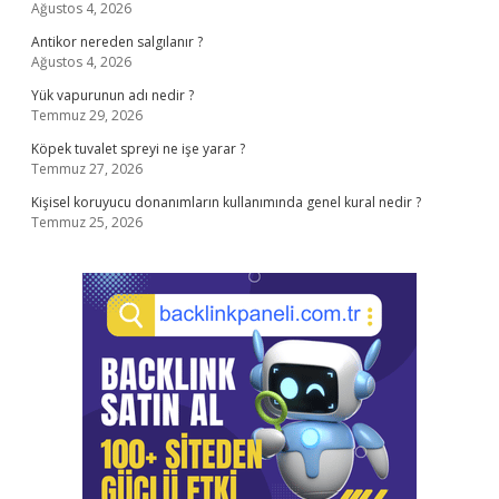
Ağustos 4, 2026
Antikor nereden salgılanır ?
Ağustos 4, 2026
Yük vapurunun adı nedir ?
Temmuz 29, 2026
Köpek tuvalet spreyi ne işe yarar ?
Temmuz 27, 2026
Kişisel koruyucu donanımların kullanımında genel kural nedir ?
Temmuz 25, 2026