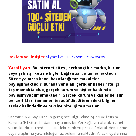
Reklam ve İletişim:
Skype: live:.cid.575569c608265c69
Yasal Uyarı:
Bu internet sitesi, herhangi bir marka, kurum
veya şahıs şirketi ile hiçbir bağlantısı bulunmamaktadır.
Sitede yalnızca kendi hazırladığımız makaleler
paylaşılmaktadır. Burada yer alan içerikler haber niteliği
taşımamakta olup, gerçek kurum ve kişiler hakkında
paylaşım yapılmamaktadır. Gerçek kurum ve kişiler ile isim
benzerlikleri tamamen tesadüfidir. Sitemizdeki bilgiler
taslak halindedir ve tavsiye niteliği taşımazlar.
Sitemiz, 5651 Sayılı Kanun gereğince Bilgi Teknolojileri ve İletişim
Kurumu (BTK) tarafından onaylanmış bir Yer Sağlayıcı olarak hizmet
vermektedir. Bu nedenle, sitedeki içerikleri proaktif olarak denetleme
veya araştırma yükümlülüğümüz bulunmamaktadır. Ancak, üyelerimiz