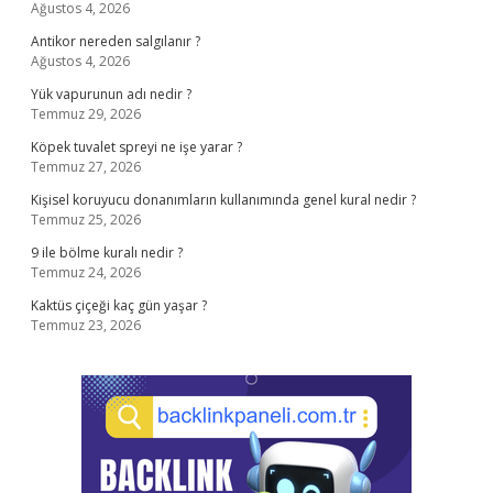
Ağustos 4, 2026
Antikor nereden salgılanır ?
Ağustos 4, 2026
Yük vapurunun adı nedir ?
Temmuz 29, 2026
Köpek tuvalet spreyi ne işe yarar ?
Temmuz 27, 2026
Kişisel koruyucu donanımların kullanımında genel kural nedir ?
Temmuz 25, 2026
9 ile bölme kuralı nedir ?
Temmuz 24, 2026
Kaktüs çiçeği kaç gün yaşar ?
Temmuz 23, 2026