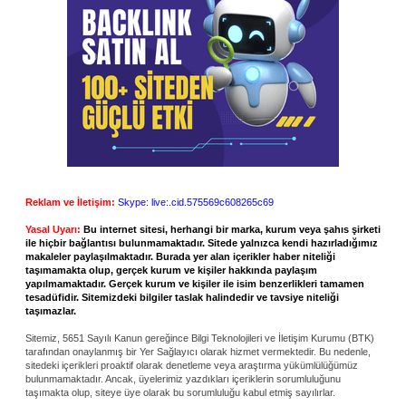
Reklam ve İletişim:
Skype: live:.cid.575569c608265c69
Yasal Uyarı:
Bu internet sitesi, herhangi bir marka, kurum veya şahıs şirketi
ile hiçbir bağlantısı bulunmamaktadır. Sitede yalnızca kendi hazırladığımız
makaleler paylaşılmaktadır. Burada yer alan içerikler haber niteliği
taşımamakta olup, gerçek kurum ve kişiler hakkında paylaşım
yapılmamaktadır. Gerçek kurum ve kişiler ile isim benzerlikleri tamamen
tesadüfidir. Sitemizdeki bilgiler taslak halindedir ve tavsiye niteliği
taşımazlar.
Sitemiz, 5651 Sayılı Kanun gereğince Bilgi Teknolojileri ve İletişim Kurumu (BTK)
tarafından onaylanmış bir Yer Sağlayıcı olarak hizmet vermektedir. Bu nedenle,
sitedeki içerikleri proaktif olarak denetleme veya araştırma yükümlülüğümüz
bulunmamaktadır. Ancak, üyelerimiz yazdıkları içeriklerin sorumluluğunu
taşımakta olup, siteye üye olarak bu sorumluluğu kabul etmiş sayılırlar.