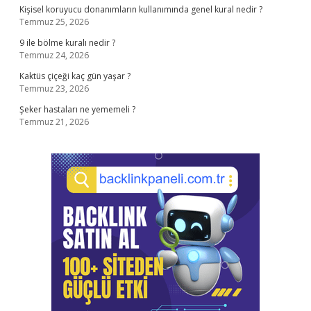
Kişisel koruyucu donanımların kullanımında genel kural nedir ?
Temmuz 25, 2026
9 ile bölme kuralı nedir ?
Temmuz 24, 2026
Kaktüs çiçeği kaç gün yaşar ?
Temmuz 23, 2026
Şeker hastaları ne yememeli ?
Temmuz 21, 2026