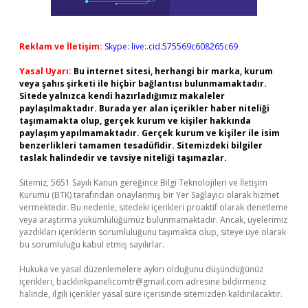
Reklam ve İletişim:
Skype: live:.cid.575569c608265c69
Yasal Uyarı:
Bu internet sitesi, herhangi bir marka, kurum
veya şahıs şirketi ile hiçbir bağlantısı bulunmamaktadır.
Sitede yalnızca kendi hazırladığımız makaleler
paylaşılmaktadır. Burada yer alan içerikler haber niteliği
taşımamakta olup, gerçek kurum ve kişiler hakkında
paylaşım yapılmamaktadır. Gerçek kurum ve kişiler ile isim
benzerlikleri tamamen tesadüfidir. Sitemizdeki bilgiler
taslak halindedir ve tavsiye niteliği taşımazlar.
Sitemiz, 5651 Sayılı Kanun gereğince Bilgi Teknolojileri ve İletişim
Kurumu (BTK) tarafından onaylanmış bir Yer Sağlayıcı olarak hizmet
vermektedir. Bu nedenle, sitedeki içerikleri proaktif olarak denetleme
veya araştırma yükümlülüğümüz bulunmamaktadır. Ancak, üyelerimiz
yazdıkları içeriklerin sorumluluğunu taşımakta olup, siteye üye olarak
bu sorumluluğu kabul etmiş sayılırlar.
Hukuka ve yasal düzenlemelere aykırı olduğunu düşündüğünüz
içerikleri,
backlinkpanelicomtr@gmail.com
adresine bildirmeniz
halinde, ilgili içerikler yasal süre içerisinde sitemizden kaldırılacaktır.