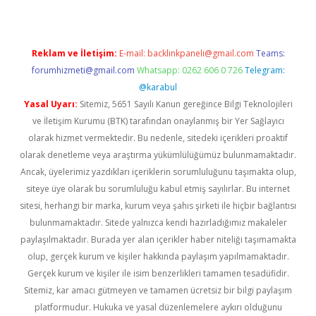
Reklam ve İletişim:
E-mail:
backlinkpaneli@gmail.com
Teams:
forumhizmeti@gmail.com
Whatsapp: 0262 606 0 726
Telegram:
@karabul
Yasal Uyarı:
Sitemiz, 5651 Sayılı Kanun gereğince Bilgi Teknolojileri
ve İletişim Kurumu (BTK) tarafından onaylanmış bir Yer Sağlayıcı
olarak hizmet vermektedir. Bu nedenle, sitedeki içerikleri proaktif
olarak denetleme veya araştırma yükümlülüğümüz bulunmamaktadır.
Ancak, üyelerimiz yazdıkları içeriklerin sorumluluğunu taşımakta olup,
siteye üye olarak bu sorumluluğu kabul etmiş sayılırlar. Bu internet
sitesi, herhangi bir marka, kurum veya şahıs şirketi ile hiçbir bağlantısı
bulunmamaktadır. Sitede yalnızca kendi hazırladığımız makaleler
paylaşılmaktadır. Burada yer alan içerikler haber niteliği taşımamakta
olup, gerçek kurum ve kişiler hakkında paylaşım yapılmamaktadır.
Gerçek kurum ve kişiler ile isim benzerlikleri tamamen tesadüfidir.
Sitemiz, kar amacı gütmeyen ve tamamen ücretsiz bir bilgi paylaşım
platformudur. Hukuka ve yasal düzenlemelere aykırı olduğunu