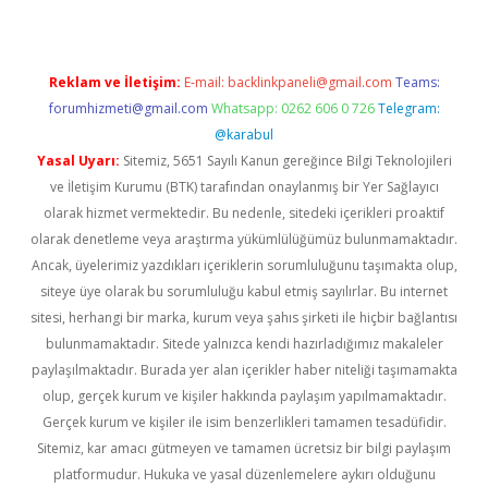
Reklam ve İletişim:
E-mail:
backlinkpaneli@gmail.com
Teams:
forumhizmeti@gmail.com
Whatsapp: 0262 606 0 726
Telegram:
@karabul
Yasal Uyarı:
Sitemiz, 5651 Sayılı Kanun gereğince Bilgi Teknolojileri
ve İletişim Kurumu (BTK) tarafından onaylanmış bir Yer Sağlayıcı
olarak hizmet vermektedir. Bu nedenle, sitedeki içerikleri proaktif
olarak denetleme veya araştırma yükümlülüğümüz bulunmamaktadır.
Ancak, üyelerimiz yazdıkları içeriklerin sorumluluğunu taşımakta olup,
siteye üye olarak bu sorumluluğu kabul etmiş sayılırlar. Bu internet
sitesi, herhangi bir marka, kurum veya şahıs şirketi ile hiçbir bağlantısı
bulunmamaktadır. Sitede yalnızca kendi hazırladığımız makaleler
paylaşılmaktadır. Burada yer alan içerikler haber niteliği taşımamakta
olup, gerçek kurum ve kişiler hakkında paylaşım yapılmamaktadır.
Gerçek kurum ve kişiler ile isim benzerlikleri tamamen tesadüfidir.
Sitemiz, kar amacı gütmeyen ve tamamen ücretsiz bir bilgi paylaşım
platformudur. Hukuka ve yasal düzenlemelere aykırı olduğunu