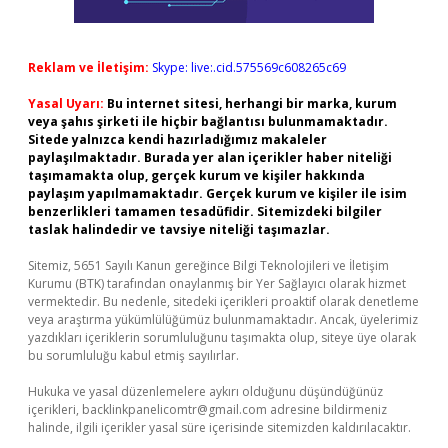
Reklam ve İletişim:
Skype: live:.cid.575569c608265c69
Yasal Uyarı:
Bu internet sitesi, herhangi bir marka, kurum
veya şahıs şirketi ile hiçbir bağlantısı bulunmamaktadır.
Sitede yalnızca kendi hazırladığımız makaleler
paylaşılmaktadır. Burada yer alan içerikler haber niteliği
taşımamakta olup, gerçek kurum ve kişiler hakkında
paylaşım yapılmamaktadır. Gerçek kurum ve kişiler ile isim
benzerlikleri tamamen tesadüfidir. Sitemizdeki bilgiler
taslak halindedir ve tavsiye niteliği taşımazlar.
Sitemiz, 5651 Sayılı Kanun gereğince Bilgi Teknolojileri ve İletişim
Kurumu (BTK) tarafından onaylanmış bir Yer Sağlayıcı olarak hizmet
vermektedir. Bu nedenle, sitedeki içerikleri proaktif olarak denetleme
veya araştırma yükümlülüğümüz bulunmamaktadır. Ancak, üyelerimiz
yazdıkları içeriklerin sorumluluğunu taşımakta olup, siteye üye olarak
bu sorumluluğu kabul etmiş sayılırlar.
Hukuka ve yasal düzenlemelere aykırı olduğunu düşündüğünüz
içerikleri,
backlinkpanelicomtr@gmail.com
adresine bildirmeniz
halinde, ilgili içerikler yasal süre içerisinde sitemizden kaldırılacaktır.