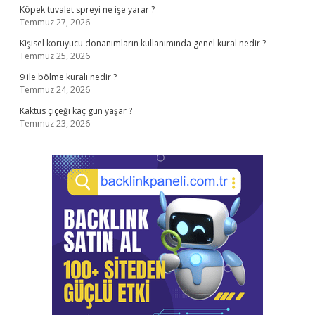
Köpek tuvalet spreyi ne işe yarar ?
Temmuz 27, 2026
Kişisel koruyucu donanımların kullanımında genel kural nedir ?
Temmuz 25, 2026
9 ile bölme kuralı nedir ?
Temmuz 24, 2026
Kaktüs çiçeği kaç gün yaşar ?
Temmuz 23, 2026