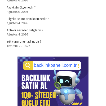
Ağustos 6, 2026
Ayakkabı ökçe nedir ?
Ağustos 5, 2026
Bilgelik kelimesinin kökü nedir ?
Ağustos 4, 2026
Antikor nereden salgılanır ?
Ağustos 4, 2026
Yük vapurunun adı nedir ?
Temmuz 29, 2026