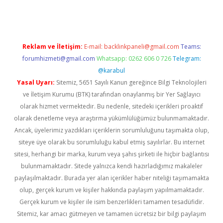
Reklam ve İletişim:
E-mail:
backlinkpaneli@gmail.com
Teams:
forumhizmeti@gmail.com
Whatsapp: 0262 606 0 726
Telegram:
@karabul
Yasal Uyarı:
Sitemiz, 5651 Sayılı Kanun gereğince Bilgi Teknolojileri
ve İletişim Kurumu (BTK) tarafından onaylanmış bir Yer Sağlayıcı
olarak hizmet vermektedir. Bu nedenle, sitedeki içerikleri proaktif
olarak denetleme veya araştırma yükümlülüğümüz bulunmamaktadır.
Ancak, üyelerimiz yazdıkları içeriklerin sorumluluğunu taşımakta olup,
siteye üye olarak bu sorumluluğu kabul etmiş sayılırlar. Bu internet
sitesi, herhangi bir marka, kurum veya şahıs şirketi ile hiçbir bağlantısı
bulunmamaktadır. Sitede yalnızca kendi hazırladığımız makaleler
paylaşılmaktadır. Burada yer alan içerikler haber niteliği taşımamakta
olup, gerçek kurum ve kişiler hakkında paylaşım yapılmamaktadır.
Gerçek kurum ve kişiler ile isim benzerlikleri tamamen tesadüfidir.
Sitemiz, kar amacı gütmeyen ve tamamen ücretsiz bir bilgi paylaşım