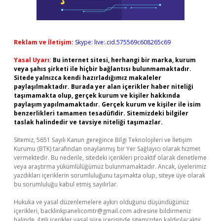
Reklam ve İletişim:
Skype: live:.cid.575569c608265c69
Yasal Uyarı:
Bu internet sitesi, herhangi bir marka, kurum
veya şahıs şirketi ile hiçbir bağlantısı bulunmamaktadır.
Sitede yalnızca kendi hazırladığımız makaleler
paylaşılmaktadır. Burada yer alan içerikler haber niteliği
taşımamakta olup, gerçek kurum ve kişiler hakkında
paylaşım yapılmamaktadır. Gerçek kurum ve kişiler ile isim
benzerlikleri tamamen tesadüfidir. Sitemizdeki bilgiler
taslak halindedir ve tavsiye niteliği taşımazlar.
Sitemiz, 5651 Sayılı Kanun gereğince Bilgi Teknolojileri ve İletişim
Kurumu (BTK) tarafından onaylanmış bir Yer Sağlayıcı olarak hizmet
vermektedir. Bu nedenle, sitedeki içerikleri proaktif olarak denetleme
veya araştırma yükümlülüğümüz bulunmamaktadır. Ancak, üyelerimiz
yazdıkları içeriklerin sorumluluğunu taşımakta olup, siteye üye olarak
bu sorumluluğu kabul etmiş sayılırlar.
Hukuka ve yasal düzenlemelere aykırı olduğunu düşündüğünüz
içerikleri,
backlinkpanelicomtr@gmail.com
adresine bildirmeniz
halinde, ilgili içerikler yasal süre içerisinde sitemizden kaldırılacaktır.