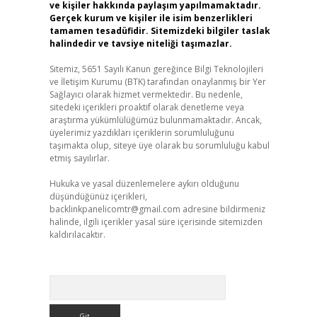
ve kişiler hakkında paylaşım yapılmamaktadır.
Gerçek kurum ve kişiler ile isim benzerlikleri
tamamen tesadüfidir. Sitemizdeki bilgiler taslak
halindedir ve tavsiye niteliği taşımazlar.
Sitemiz, 5651 Sayılı Kanun gereğince Bilgi Teknolojileri
ve İletişim Kurumu (BTK) tarafından onaylanmış bir Yer
Sağlayıcı olarak hizmet vermektedir. Bu nedenle,
sitedeki içerikleri proaktif olarak denetleme veya
araştırma yükümlülüğümüz bulunmamaktadır. Ancak,
üyelerimiz yazdıkları içeriklerin sorumluluğunu
taşımakta olup, siteye üye olarak bu sorumluluğu kabul
etmiş sayılırlar.
Hukuka ve yasal düzenlemelere aykırı olduğunu
düşündüğünüz içerikleri,
backlinkpanelicomtr@gmail.com
adresine bildirmeniz
halinde, ilgili içerikler yasal süre içerisinde sitemizden
kaldırılacaktır.
Arama