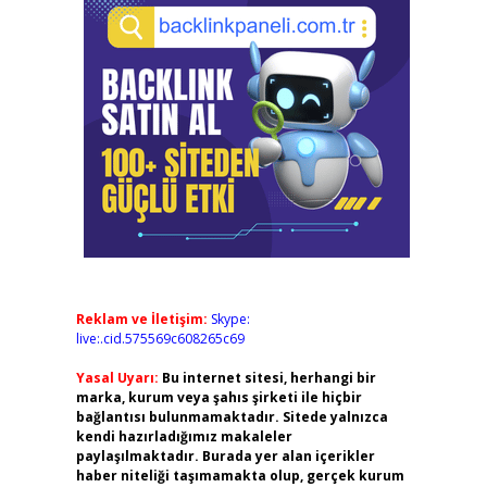
Reklam ve İletişim:
Skype:
live:.cid.575569c608265c69
Yasal Uyarı:
Bu internet sitesi, herhangi bir
marka, kurum veya şahıs şirketi ile hiçbir
bağlantısı bulunmamaktadır. Sitede yalnızca
kendi hazırladığımız makaleler
paylaşılmaktadır. Burada yer alan içerikler
haber niteliği taşımamakta olup, gerçek kurum