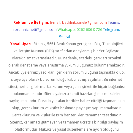
Reklam ve İletişim:
E-mail:
backlinkpaneli@gmail.com
Teams:
forumhizmeti@gmail.com
Whatsapp: 0262 606 0 726
Telegram:
@karabul
Yasal Uyarı:
Sitemiz, 5651 Sayılı Kanun gereğince Bilgi Teknolojileri
ve İletişim Kurumu (BTK) tarafından onaylanmış bir Yer Sağlayıcı
olarak hizmet vermektedir. Bu nedenle, sitedeki içerikleri proaktif
olarak denetleme veya araştırma yükümlülüğümüz bulunmamaktadır.
Ancak, üyelerimiz yazdıkları içeriklerin sorumluluğunu taşımakta olup,
siteye üye olarak bu sorumluluğu kabul etmiş sayılırlar. Bu internet
sitesi, herhangi bir marka, kurum veya şahıs şirketi ile hiçbir bağlantısı
bulunmamaktadır. Sitede yalnızca kendi hazırladığımız makaleler
paylaşılmaktadır. Burada yer alan içerikler haber niteliği taşımamakta
olup, gerçek kurum ve kişiler hakkında paylaşım yapılmamaktadır.
Gerçek kurum ve kişiler ile isim benzerlikleri tamamen tesadüfidir.
Sitemiz, kar amacı gütmeyen ve tamamen ücretsiz bir bilgi paylaşım
platformudur. Hukuka ve yasal düzenlemelere aykırı olduğunu