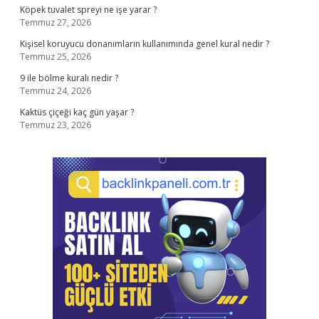
Köpek tuvalet spreyi ne işe yarar ?
Temmuz 27, 2026
Kişisel koruyucu donanımların kullanımında genel kural nedir ?
Temmuz 25, 2026
9 ile bölme kuralı nedir ?
Temmuz 24, 2026
Kaktüs çiçeği kaç gün yaşar ?
Temmuz 23, 2026