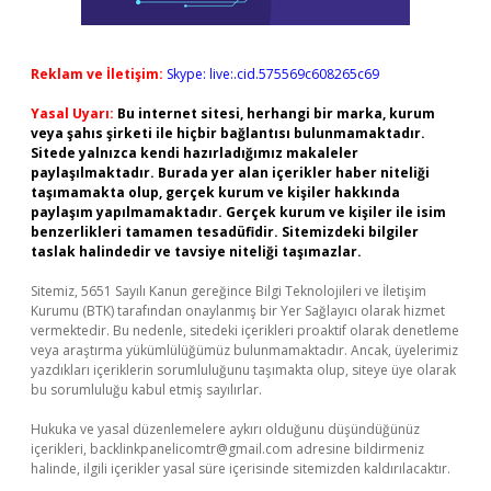
Reklam ve İletişim:
Skype: live:.cid.575569c608265c69
Yasal Uyarı:
Bu internet sitesi, herhangi bir marka, kurum
veya şahıs şirketi ile hiçbir bağlantısı bulunmamaktadır.
Sitede yalnızca kendi hazırladığımız makaleler
paylaşılmaktadır. Burada yer alan içerikler haber niteliği
taşımamakta olup, gerçek kurum ve kişiler hakkında
paylaşım yapılmamaktadır. Gerçek kurum ve kişiler ile isim
benzerlikleri tamamen tesadüfidir. Sitemizdeki bilgiler
taslak halindedir ve tavsiye niteliği taşımazlar.
Sitemiz, 5651 Sayılı Kanun gereğince Bilgi Teknolojileri ve İletişim
Kurumu (BTK) tarafından onaylanmış bir Yer Sağlayıcı olarak hizmet
vermektedir. Bu nedenle, sitedeki içerikleri proaktif olarak denetleme
veya araştırma yükümlülüğümüz bulunmamaktadır. Ancak, üyelerimiz
yazdıkları içeriklerin sorumluluğunu taşımakta olup, siteye üye olarak
bu sorumluluğu kabul etmiş sayılırlar.
Hukuka ve yasal düzenlemelere aykırı olduğunu düşündüğünüz
içerikleri,
backlinkpanelicomtr@gmail.com
adresine bildirmeniz
halinde, ilgili içerikler yasal süre içerisinde sitemizden kaldırılacaktır.