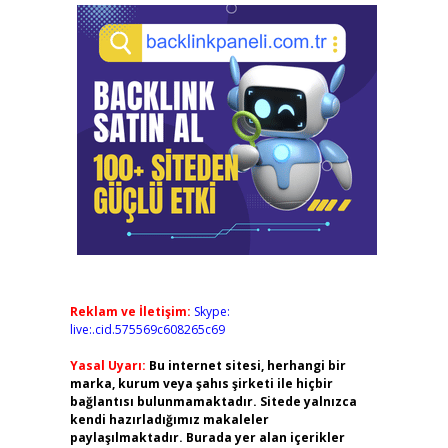
Reklam ve İletişim:
Skype:
live:.cid.575569c608265c69
Yasal Uyarı:
Bu internet sitesi, herhangi bir
marka, kurum veya şahıs şirketi ile hiçbir
bağlantısı bulunmamaktadır. Sitede yalnızca
kendi hazırladığımız makaleler
paylaşılmaktadır. Burada yer alan içerikler