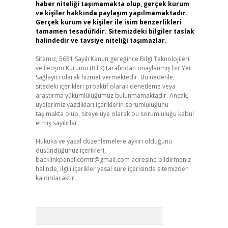
haber niteliği taşımamakta olup, gerçek kurum
ve kişiler hakkında paylaşım yapılmamaktadır.
Gerçek kurum ve kişiler ile isim benzerlikleri
tamamen tesadüfidir. Sitemizdeki bilgiler taslak
halindedir ve tavsiye niteliği taşımazlar.
Sitemiz, 5651 Sayılı Kanun gereğince Bilgi Teknolojileri
ve İletişim Kurumu (BTK) tarafından onaylanmış bir Yer
Sağlayıcı olarak hizmet vermektedir. Bu nedenle,
sitedeki içerikleri proaktif olarak denetleme veya
araştırma yükümlülüğümüz bulunmamaktadır. Ancak,
üyelerimiz yazdıkları içeriklerin sorumluluğunu
taşımakta olup, siteye üye olarak bu sorumluluğu kabul
etmiş sayılırlar.
Hukuka ve yasal düzenlemelere aykırı olduğunu
düşündüğünüz içerikleri,
backlinkpanelicomtr@gmail.com
adresine bildirmeniz
halinde, ilgili içerikler yasal süre içerisinde sitemizden
kaldırılacaktır.
Arama