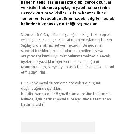
haber niteliği taşımamakta olup, gerçek kurum
ve kişiler hakkında paylaşım yapılmamaktadır.
Gerçek kurum ve kişiler ile isim benzerlikleri
tamamen tesadüfidir. Sitemizdeki bilgiler taslak
halindedir ve tavsiye niteliği taşımazlar.
Sitemiz, 5651 Sayılı Kanun gereğince Bilgi Teknolojileri
ve İletişim Kurumu (BTK) tarafından onaylanmış bir Yer
Sağlayıcı olarak hizmet vermektedir. Bu nedenle,
sitedeki içerikleri proaktif olarak denetleme veya
araştırma yükümlülüğümüz bulunmamaktadır. Ancak,
üyelerimiz yazdıkları içeriklerin sorumluluğunu
taşımakta olup, siteye üye olarak bu sorumluluğu kabul
etmiş sayılırlar.
Hukuka ve yasal düzenlemelere aykırı olduğunu
düşündüğünüz içerikleri,
backlinkpanelicomtr@gmail.com
adresine bildirmeniz
halinde, ilgili içerikler yasal süre içerisinde sitemizden
kaldırılacaktır.
Arama