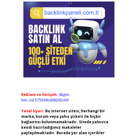
Reklam ve İletişim:
Skype:
live:.cid.575569c608265c69
Yasal Uyarı:
Bu internet sitesi, herhangi bir
marka, kurum veya şahıs şirketi ile hiçbir
bağlantısı bulunmamaktadır. Sitede yalnızca
kendi hazırladığımız makaleler
paylaşılmaktadır. Burada yer alan içerikler