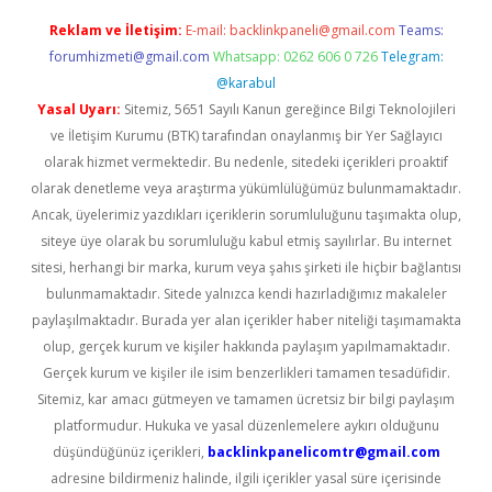
Reklam ve İletişim:
E-mail:
backlinkpaneli@gmail.com
Teams:
forumhizmeti@gmail.com
Whatsapp: 0262 606 0 726
Telegram:
@karabul
Yasal Uyarı:
Sitemiz, 5651 Sayılı Kanun gereğince Bilgi Teknolojileri
ve İletişim Kurumu (BTK) tarafından onaylanmış bir Yer Sağlayıcı
olarak hizmet vermektedir. Bu nedenle, sitedeki içerikleri proaktif
olarak denetleme veya araştırma yükümlülüğümüz bulunmamaktadır.
Ancak, üyelerimiz yazdıkları içeriklerin sorumluluğunu taşımakta olup,
siteye üye olarak bu sorumluluğu kabul etmiş sayılırlar. Bu internet
sitesi, herhangi bir marka, kurum veya şahıs şirketi ile hiçbir bağlantısı
bulunmamaktadır. Sitede yalnızca kendi hazırladığımız makaleler
paylaşılmaktadır. Burada yer alan içerikler haber niteliği taşımamakta
olup, gerçek kurum ve kişiler hakkında paylaşım yapılmamaktadır.
Gerçek kurum ve kişiler ile isim benzerlikleri tamamen tesadüfidir.
Sitemiz, kar amacı gütmeyen ve tamamen ücretsiz bir bilgi paylaşım
platformudur. Hukuka ve yasal düzenlemelere aykırı olduğunu
düşündüğünüz içerikleri,
backlinkpanelicomtr@gmail.com
adresine bildirmeniz halinde, ilgili içerikler yasal süre içerisinde