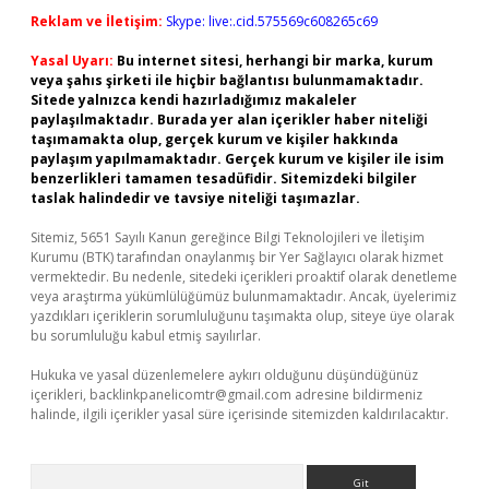
Reklam ve İletişim:
Skype: live:.cid.575569c608265c69
Yasal Uyarı:
Bu internet sitesi, herhangi bir marka, kurum
veya şahıs şirketi ile hiçbir bağlantısı bulunmamaktadır.
Sitede yalnızca kendi hazırladığımız makaleler
paylaşılmaktadır. Burada yer alan içerikler haber niteliği
taşımamakta olup, gerçek kurum ve kişiler hakkında
paylaşım yapılmamaktadır. Gerçek kurum ve kişiler ile isim
benzerlikleri tamamen tesadüfidir. Sitemizdeki bilgiler
taslak halindedir ve tavsiye niteliği taşımazlar.
Sitemiz, 5651 Sayılı Kanun gereğince Bilgi Teknolojileri ve İletişim
Kurumu (BTK) tarafından onaylanmış bir Yer Sağlayıcı olarak hizmet
vermektedir. Bu nedenle, sitedeki içerikleri proaktif olarak denetleme
veya araştırma yükümlülüğümüz bulunmamaktadır. Ancak, üyelerimiz
yazdıkları içeriklerin sorumluluğunu taşımakta olup, siteye üye olarak
bu sorumluluğu kabul etmiş sayılırlar.
Hukuka ve yasal düzenlemelere aykırı olduğunu düşündüğünüz
içerikleri,
backlinkpanelicomtr@gmail.com
adresine bildirmeniz
halinde, ilgili içerikler yasal süre içerisinde sitemizden kaldırılacaktır.
Arama