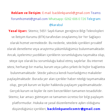
Reklam ve İletişim:
E-mail:
backlinkpaneli@gmail.com
Teams:
forumhizmeti@gmail.com
Whatsapp: 0262 606 0 726
Telegram:
@karabul
Yasal Uyarı:
Sitemiz, 5651 Sayılı Kanun gereğince Bilgi Teknolojileri
ve İletişim Kurumu (BTK) tarafından onaylanmış bir Yer Sağlayıcı
olarak hizmet vermektedir. Bu nedenle, sitedeki içerikleri proaktif
olarak denetleme veya araştırma yükümlülüğümüz bulunmamaktadır.
Ancak, üyelerimiz yazdıkları içeriklerin sorumluluğunu taşımakta olup,
siteye üye olarak bu sorumluluğu kabul etmiş sayılırlar. Bu internet
sitesi, herhangi bir marka, kurum veya şahıs şirketi ile hiçbir bağlantısı
bulunmamaktadır. Sitede yalnızca kendi hazırladığımız makaleler
paylaşılmaktadır. Burada yer alan içerikler haber niteliği taşımamakta
olup, gerçek kurum ve kişiler hakkında paylaşım yapılmamaktadır.
Gerçek kurum ve kişiler ile isim benzerlikleri tamamen tesadüfidir.
Sitemiz, kar amacı gütmeyen ve tamamen ücretsiz bir bilgi paylaşım
platformudur. Hukuka ve yasal düzenlemelere aykırı olduğunu
düşündüğünüz içerikleri,
backlinkpanelicomtr@gmail.com