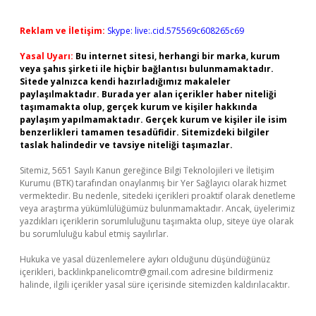
Reklam ve İletişim:
Skype: live:.cid.575569c608265c69
Yasal Uyarı:
Bu internet sitesi, herhangi bir marka, kurum
veya şahıs şirketi ile hiçbir bağlantısı bulunmamaktadır.
Sitede yalnızca kendi hazırladığımız makaleler
paylaşılmaktadır. Burada yer alan içerikler haber niteliği
taşımamakta olup, gerçek kurum ve kişiler hakkında
paylaşım yapılmamaktadır. Gerçek kurum ve kişiler ile isim
benzerlikleri tamamen tesadüfidir. Sitemizdeki bilgiler
taslak halindedir ve tavsiye niteliği taşımazlar.
Sitemiz, 5651 Sayılı Kanun gereğince Bilgi Teknolojileri ve İletişim
Kurumu (BTK) tarafından onaylanmış bir Yer Sağlayıcı olarak hizmet
vermektedir. Bu nedenle, sitedeki içerikleri proaktif olarak denetleme
veya araştırma yükümlülüğümüz bulunmamaktadır. Ancak, üyelerimiz
yazdıkları içeriklerin sorumluluğunu taşımakta olup, siteye üye olarak
bu sorumluluğu kabul etmiş sayılırlar.
Hukuka ve yasal düzenlemelere aykırı olduğunu düşündüğünüz
içerikleri,
backlinkpanelicomtr@gmail.com
adresine bildirmeniz
halinde, ilgili içerikler yasal süre içerisinde sitemizden kaldırılacaktır.