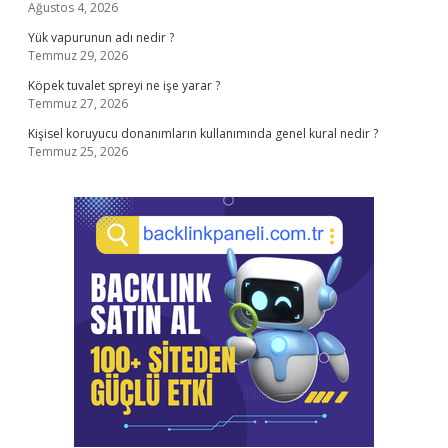
Ağustos 4, 2026
Yük vapurunun adı nedir ?
Temmuz 29, 2026
Köpek tuvalet spreyi ne işe yarar ?
Temmuz 27, 2026
Kişisel koruyucu donanımların kullanımında genel kural nedir ?
Temmuz 25, 2026