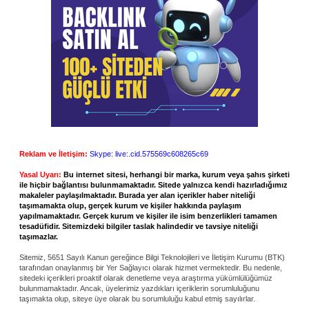
Reklam ve İletişim:
Skype: live:.cid.575569c608265c69
Yasal Uyarı:
Bu internet sitesi, herhangi bir marka, kurum veya şahıs şirketi
ile hiçbir bağlantısı bulunmamaktadır. Sitede yalnızca kendi hazırladığımız
makaleler paylaşılmaktadır. Burada yer alan içerikler haber niteliği
taşımamakta olup, gerçek kurum ve kişiler hakkında paylaşım
yapılmamaktadır. Gerçek kurum ve kişiler ile isim benzerlikleri tamamen
tesadüfidir. Sitemizdeki bilgiler taslak halindedir ve tavsiye niteliği
taşımazlar.
Sitemiz, 5651 Sayılı Kanun gereğince Bilgi Teknolojileri ve İletişim Kurumu (BTK)
tarafından onaylanmış bir Yer Sağlayıcı olarak hizmet vermektedir. Bu nedenle,
sitedeki içerikleri proaktif olarak denetleme veya araştırma yükümlülüğümüz
bulunmamaktadır. Ancak, üyelerimiz yazdıkları içeriklerin sorumluluğunu
taşımakta olup, siteye üye olarak bu sorumluluğu kabul etmiş sayılırlar.