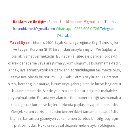
Reklam ve İletişim:
E-mail:
backlinkpaneli@gmail.com
Teams:
forumhizmeti@gmail.com
Whatsapp: 0262 606 0 726
Telegram:
@karabul
Yasal Uyarı:
Sitemiz, 5651 Sayılı Kanun gereğince Bilgi Teknolojileri
ve İletişim Kurumu (BTK) tarafından onaylanmış bir Yer Sağlayıcı
olarak hizmet vermektedir. Bu nedenle, sitedeki içerikleri proaktif
olarak denetleme veya araştırma yükümlülüğümüz bulunmamaktadır.
Ancak, üyelerimiz yazdıkları içeriklerin sorumluluğunu taşımakta olup,
siteye üye olarak bu sorumluluğu kabul etmiş sayılırlar. Bu internet
sitesi, herhangi bir marka, kurum veya şahıs şirketi ile hiçbir bağlantısı
bulunmamaktadır. Sitede yalnızca kendi hazırladığımız makaleler
paylaşılmaktadır. Burada yer alan içerikler haber niteliği taşımamakta
olup, gerçek kurum ve kişiler hakkında paylaşım yapılmamaktadır.
Gerçek kurum ve kişiler ile isim benzerlikleri tamamen tesadüfidir.
Sitemiz, kar amacı gütmeyen ve tamamen ücretsiz bir bilgi paylaşım
platformudur. Hukuka ve yasal düzenlemelere aykırı olduğunu