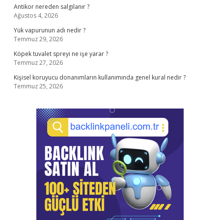
Antikor nereden salgılanır ?
Ağustos 4, 2026
Yük vapurunun adı nedir ?
Temmuz 29, 2026
Köpek tuvalet spreyi ne işe yarar ?
Temmuz 27, 2026
Kişisel koruyucu donanımların kullanımında genel kural nedir ?
Temmuz 25, 2026