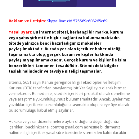
Reklam ve İletişim:
Skype: live:.cid.575569c608265c69
Yasal Uyarı:
Bu internet sitesi, herhangi bir marka, kurum
veya şahıs şirketi ile hiçbir bağlantısı bulunmamaktadır.
Sitede yalnızca kendi hazırladığımız makaleler
paylaşılmaktadır. Burada yer alan içerikler haber niteliği
taşımamakta olup, gerçek kurum ve kişiler hakkında
paylaşım yapılmamaktadır. Gerçek kurum ve kişiler ile isim
benzerlikleri tamamen tesadüfidir. Sitemizdeki bilgiler
taslak halindedir ve tavsiye niteliği taşımazlar.
Sitemiz, 5651 Sayılı Kanun gereğince Bilgi Teknolojileri ve İletişim
Kurumu (BTK) tarafından onaylanmış bir Yer Sağlayıcı olarak hizmet
vermektedir. Bu nedenle, sitedeki içerikleri proaktif olarak denetleme
veya araştırma yükümlülüğümüz bulunmamaktadır. Ancak, üyelerimiz
yazdıkları içeriklerin sorumluluğunu taşımakta olup, siteye üye olarak
bu sorumluluğu kabul etmiş sayılırlar.
Hukuka ve yasal düzenlemelere aykırı olduğunu düşündüğünüz
içerikleri,
backlinkpanelicomtr@gmail.com
adresine bildirmeniz
halinde, ilgili içerikler yasal süre içerisinde sitemizden kaldırılacaktır.