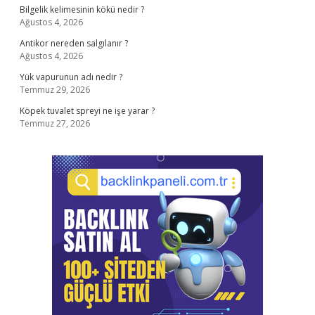
Bilgelik kelimesinin kökü nedir ?
Ağustos 4, 2026
Antikor nereden salgılanır ?
Ağustos 4, 2026
Yük vapurunun adı nedir ?
Temmuz 29, 2026
Köpek tuvalet spreyi ne işe yarar ?
Temmuz 27, 2026