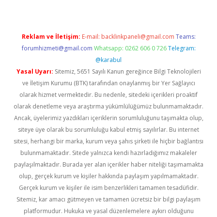
Reklam ve İletişim:
E-mail:
backlinkpaneli@gmail.com
Teams:
forumhizmeti@gmail.com
Whatsapp: 0262 606 0 726
Telegram:
@karabul
Yasal Uyarı:
Sitemiz, 5651 Sayılı Kanun gereğince Bilgi Teknolojileri
ve İletişim Kurumu (BTK) tarafından onaylanmış bir Yer Sağlayıcı
olarak hizmet vermektedir. Bu nedenle, sitedeki içerikleri proaktif
olarak denetleme veya araştırma yükümlülüğümüz bulunmamaktadır.
Ancak, üyelerimiz yazdıkları içeriklerin sorumluluğunu taşımakta olup,
siteye üye olarak bu sorumluluğu kabul etmiş sayılırlar. Bu internet
sitesi, herhangi bir marka, kurum veya şahıs şirketi ile hiçbir bağlantısı
bulunmamaktadır. Sitede yalnızca kendi hazırladığımız makaleler
paylaşılmaktadır. Burada yer alan içerikler haber niteliği taşımamakta
olup, gerçek kurum ve kişiler hakkında paylaşım yapılmamaktadır.
Gerçek kurum ve kişiler ile isim benzerlikleri tamamen tesadüfidir.
Sitemiz, kar amacı gütmeyen ve tamamen ücretsiz bir bilgi paylaşım
platformudur. Hukuka ve yasal düzenlemelere aykırı olduğunu