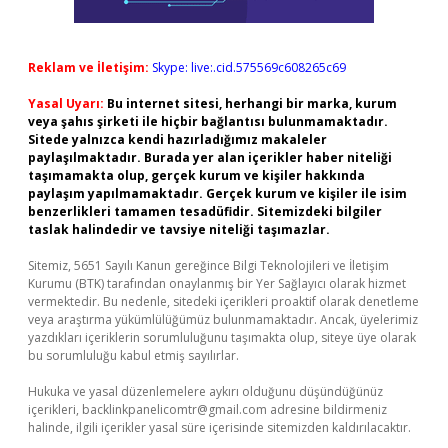
Reklam ve İletişim:
Skype: live:.cid.575569c608265c69
Yasal Uyarı:
Bu internet sitesi, herhangi bir marka, kurum
veya şahıs şirketi ile hiçbir bağlantısı bulunmamaktadır.
Sitede yalnızca kendi hazırladığımız makaleler
paylaşılmaktadır. Burada yer alan içerikler haber niteliği
taşımamakta olup, gerçek kurum ve kişiler hakkında
paylaşım yapılmamaktadır. Gerçek kurum ve kişiler ile isim
benzerlikleri tamamen tesadüfidir. Sitemizdeki bilgiler
taslak halindedir ve tavsiye niteliği taşımazlar.
Sitemiz, 5651 Sayılı Kanun gereğince Bilgi Teknolojileri ve İletişim
Kurumu (BTK) tarafından onaylanmış bir Yer Sağlayıcı olarak hizmet
vermektedir. Bu nedenle, sitedeki içerikleri proaktif olarak denetleme
veya araştırma yükümlülüğümüz bulunmamaktadır. Ancak, üyelerimiz
yazdıkları içeriklerin sorumluluğunu taşımakta olup, siteye üye olarak
bu sorumluluğu kabul etmiş sayılırlar.
Hukuka ve yasal düzenlemelere aykırı olduğunu düşündüğünüz
içerikleri,
backlinkpanelicomtr@gmail.com
adresine bildirmeniz
halinde, ilgili içerikler yasal süre içerisinde sitemizden kaldırılacaktır.